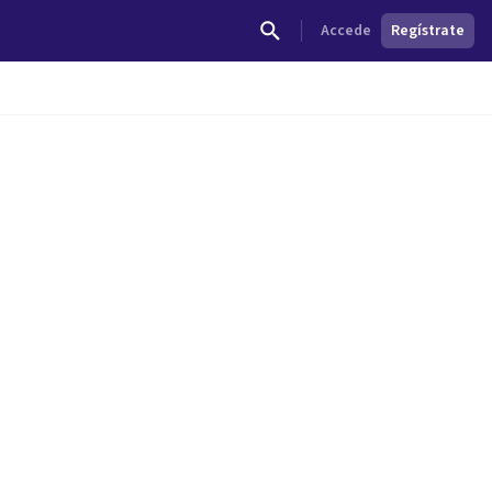
Accede
Regístrate