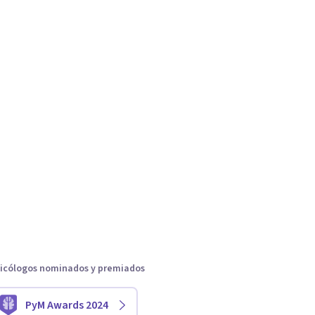
icólogos nominados y premiados
PyM Awards 2024