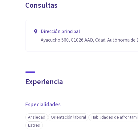
Consultas
Dirección principal
Ayacucho 560, C1026 AAD, Cdad. Autónoma de 
Experiencia
Especialidades
Ansiedad
Orientación laboral
Habilidades de afrontam
Estrés