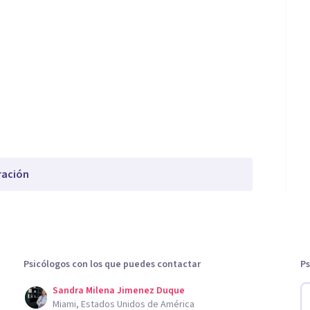
ración
Psicólogos con los que puedes contactar
Ps
Sandra Milena Jimenez Duque
Miami, Estados Unidos de América