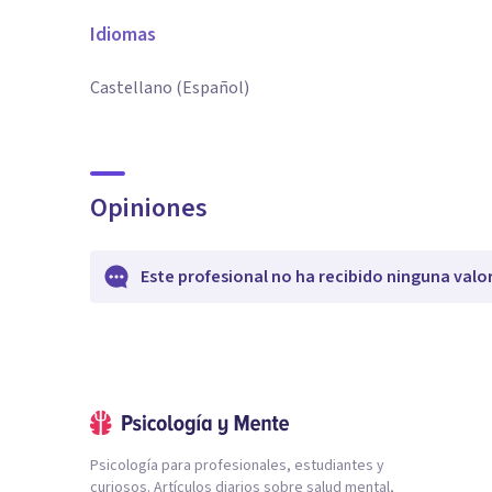
Idiomas
Castellano (Español)
Opiniones
Este profesional no ha recibido ninguna valo
Psicología para profesionales, estudiantes y
curiosos. Artículos diarios sobre salud mental,