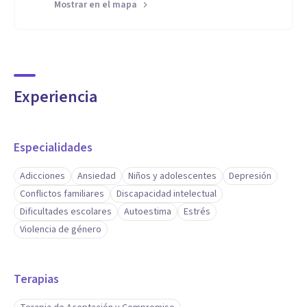
Mostrar en el mapa
Experiencia
Especialidades
Adicciones
Ansiedad
Niños y adolescentes
Depresión
Conflictos familiares
Discapacidad intelectual
Dificultades escolares
Autoestima
Estrés
Violencia de género
Terapias