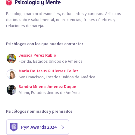
Psicología para profesionales, estudiantes y curiosos. Artículos
diarios sobre salud mental, neurociencias, frases célebres y
relaciones de pareja.
Psicólogos con los que puedes contactar
Jessica Perez Rubio
Florida, Estados Unidos de América
Maria De Jesus Gutierrez Tellez
San Francisco, Estados Unidos de América
Sandra Milena Jimenez Duque
Miami, Estados Unidos de América
Psicólogos nominados y premiados
PyM Awards 2024