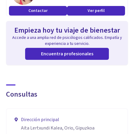
Contactar
Ver perfil
Empieza hoy tu viaje de bienestar
Accede a una amplia red de psicólogos calificados. Empatía y
experiencia a tu servicio.
Encuentra profesionales
Consultas
Dirección principal
Aita Lertxundi Kalea, Orio, Gipuzkoa