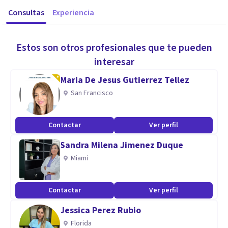
Consultas
Experiencia
Estos son otros profesionales que te pueden
interesar
Maria De Jesus Gutierrez Tellez
San Francisco
Contactar
Ver perfil
Sandra Milena Jimenez Duque
Miami
Contactar
Ver perfil
Jessica Perez Rubio
Florida