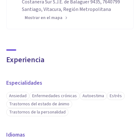
Costanera Sur S.J.E. de Balaguer 9435, 7640799
Santiago, Vitacura, Región Metropolitana
Mostrar en el mapa
Experiencia
Especialidades
Ansiedad
Enfermedades crónicas
Autoestima
Estrés
Trastornos del estado de ánimo
Trastornos de la personalidad
Idiomas