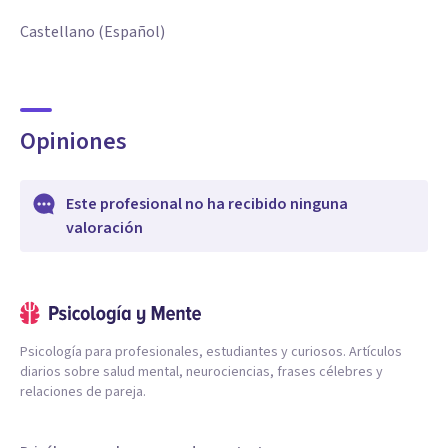
Castellano (Español)
Opiniones
Este profesional no ha recibido ninguna
valoración
Psicología para profesionales, estudiantes y curiosos. Artículos
diarios sobre salud mental, neurociencias, frases célebres y
relaciones de pareja.