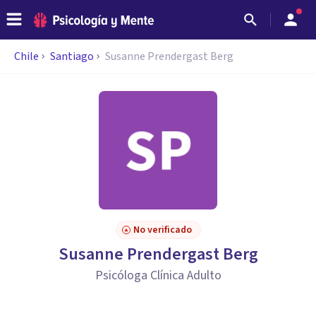
Chile
Santiago
Susanne Prendergast Berg
No verificado
Susanne Prendergast Berg
Psicóloga Clínica Adulto