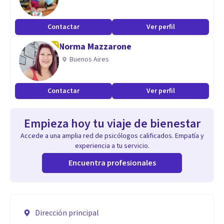
Contactar
Ver perfil
Norma Mazzarone
Buenos Aires
Contactar
Ver perfil
Empieza hoy tu viaje de bienestar
Accede a una amplia red de psicólogos calificados. Empatía y
experiencia a tu servicio.
Encuentra profesionales
Dirección principal