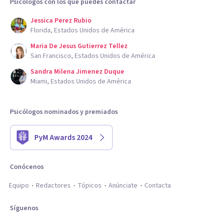
Psicólogos con los que puedes contactar
Jessica Perez Rubio
Florida, Estados Unidos de América
Maria De Jesus Gutierrez Tellez
San Francisco, Estados Unidos de América
Sandra Milena Jimenez Duque
Miami, Estados Unidos de América
Psicólogos nominados y premiados
PyM Awards 2024
Conócenos
Equipo
Redactores
Tópicos
Anúnciate
Contacta
Síguenos