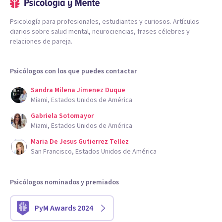
Psicología para profesionales, estudiantes y curiosos. Artículos
diarios sobre salud mental, neurociencias, frases célebres y
relaciones de pareja.
Psicólogos con los que puedes contactar
Sandra Milena Jimenez Duque
Miami, Estados Unidos de América
Gabriela Sotomayor
Miami, Estados Unidos de América
Maria De Jesus Gutierrez Tellez
San Francisco, Estados Unidos de América
Psicólogos nominados y premiados
PyM Awards 2024