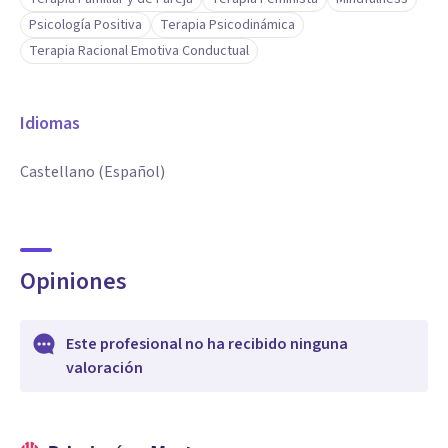
Psicología Positiva
Terapia Psicodinámica
Terapia Racional Emotiva Conductual
Idiomas
Castellano (Español)
Opiniones
Este profesional no ha recibido ninguna
valoración