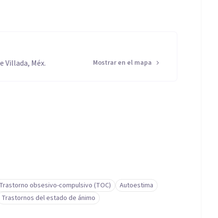
e Villada, Méx.
Mostrar en el mapa
Trastorno obsesivo-compulsivo (TOC)
Autoestima
Trastornos del estado de ánimo