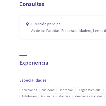
Consultas
Dirección principal
Av. de las Partidas, Francisco I Madero, Lerma d
Experiencia
Especialidades
Adicciones
Ansiedad
Depresión
Diagnóstico dual
Autolesión
Abuso de sustancias
Ideaciones suicidas