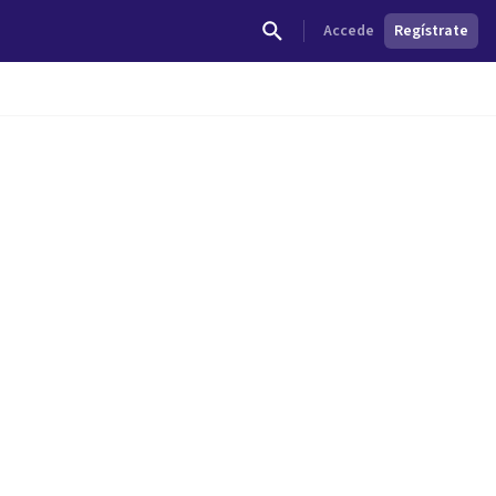
Accede
Regístrate