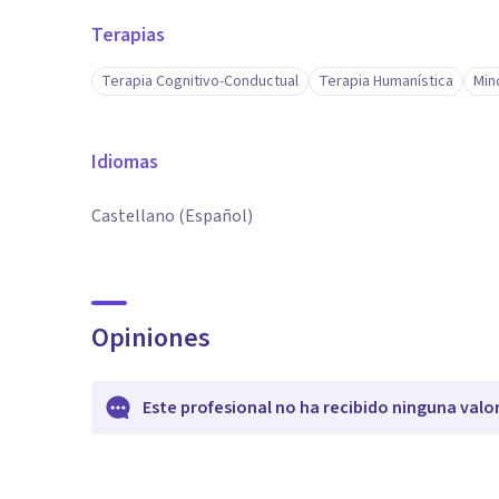
Terapias
Terapia Cognitivo-Conductual
Terapia Humanística
Min
Idiomas
Castellano (Español)
Opiniones
Este profesional no ha recibido ninguna valo