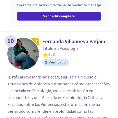
Coordina una sesión directamente mediante mensaje
Ver perfil completo
10
Fernanda Villanueva Patjane
Título en Psicología.
5
/ 5
Verificado
¿Estás atravesando ansiedad, angustia, un duelo o
situaciones de violencia que no sabes cómo procesar? Soy
Licenciada en Psicología, con especialización en
psicoanálisis y una Maestría en Criminología Crítica y
Estudios sobre las Violencias. Esta formación me ha
permitido comprender en profundidad cómo las