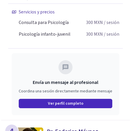
Servicios y precios
Consulta para Psicología
300
MXN
/ sesión
Psicología infanto-juvenil
300
MXN
/ sesión
Envía un mensaje al profesional
Coordina una sesión directamente mediante mensaje
Ver perfil completo
4