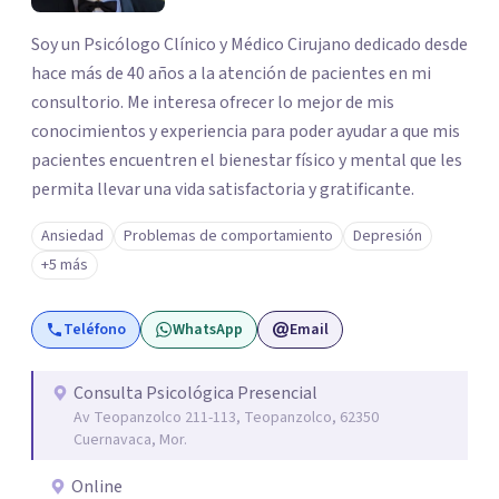
Soy un Psicólogo Clínico y Médico Cirujano dedicado desde
hace más de 40 años a la atención de pacientes en mi
consultorio. Me interesa ofrecer lo mejor de mis
conocimientos y experiencia para poder ayudar a que mis
pacientes encuentren el bienestar físico y mental que les
permita llevar una vida satisfactoria y gratificante.
Ansiedad
Problemas de comportamiento
Depresión
+5 más
Teléfono
WhatsApp
Email
Consulta Psicológica Presencial
Av Teopanzolco 211-113, Teopanzolco, 62350
Cuernavaca, Mor.
Online