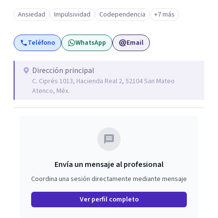
Ansiedad
Impulsividad
Codependencia
+7 más
Teléfono
WhatsApp
Email
Dirección principal
C. Ciprés 1013, Hacienda Real 2, 52104 San Mateo
Atenco, Méx.
Envía un mensaje al profesional
Coordina una sesión directamente mediante mensaje
Ver perfil completo