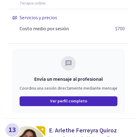
Terapia online
Servicios y precios
Costo medio por sesión
$700
Envía un mensaje al profesional
Coordina una sesión directamente mediante mensaje
Ver perfil completo
13
E. Arlethe Ferreyra Quiroz