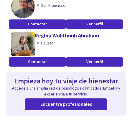
San Francisco
Contactar
Ver perfil
Regina Wohltmuh Abraham
Houston
Contactar
Ver perfil
Empieza hoy tu viaje de bienestar
Accede a una amplia red de psicólogos calificados. Empatía y
experiencia a tu servicio.
Encuentra profesionales