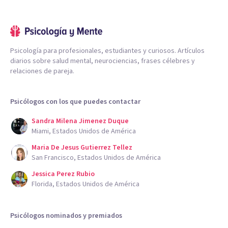
Psicología para profesionales, estudiantes y curiosos. Artículos
diarios sobre salud mental, neurociencias, frases célebres y
relaciones de pareja.
Psicólogos con los que puedes contactar
Sandra Milena Jimenez Duque
Miami, Estados Unidos de América
Maria De Jesus Gutierrez Tellez
San Francisco, Estados Unidos de América
Jessica Perez Rubio
Florida, Estados Unidos de América
Psicólogos nominados y premiados