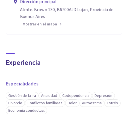
Dirección principal
Almte. Brown 130, B6700AJD Luján, Provincia de
Buenos Aires
Mostrar en el mapa
Experiencia
Especialidades
Gestión de la ira
Ansiedad
Codependencia
Depresión
Divorcio
Conflictos familiares
Dolor
Autoestima
Estrés
Economía conductual