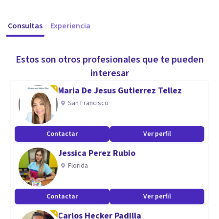
Consultas
Experiencia
Estos son otros profesionales que te pueden
interesar
Maria De Jesus Gutierrez Tellez
San Francisco
Contactar
Ver perfil
Jessica Perez Rubio
Florida
Contactar
Ver perfil
Carlos Hecker Padilla