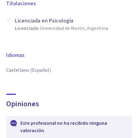
Titulaciones
Licenciada en Psicología
Licenciado
Universidad de Morón, Argentina
Idiomas
Castellano (Español)
Opiniones
Este profesional no ha recibido ninguna
valoración