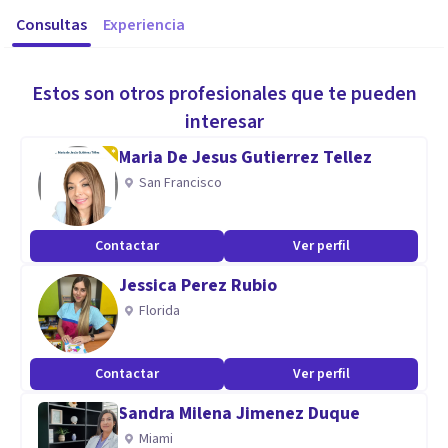
Consultas
Experiencia
Estos son otros profesionales que te pueden
interesar
Maria De Jesus Gutierrez Tellez
San Francisco
Contactar
Ver perfil
Jessica Perez Rubio
Florida
Contactar
Ver perfil
Sandra Milena Jimenez Duque
Miami