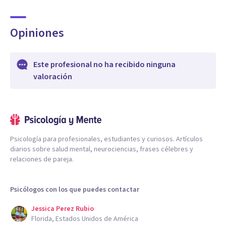
Opiniones
Este profesional no ha recibido ninguna
valoración
Psicología para profesionales, estudiantes y curiosos. Artículos
diarios sobre salud mental, neurociencias, frases célebres y
relaciones de pareja.
Psicólogos con los que puedes contactar
Jessica Perez Rubio
Florida, Estados Unidos de América