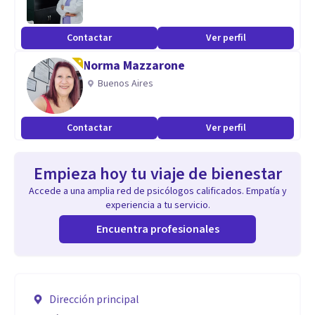
Contactar
Ver perfil
Norma Mazzarone
Buenos Aires
Contactar
Ver perfil
Empieza hoy tu viaje de bienestar
Accede a una amplia red de psicólogos calificados. Empatía y
experiencia a tu servicio.
Encuentra profesionales
Dirección principal