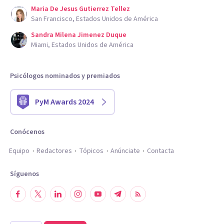
Maria De Jesus Gutierrez Tellez
San Francisco, Estados Unidos de América
Sandra Milena Jimenez Duque
Miami, Estados Unidos de América
Psicólogos nominados y premiados
PyM Awards 2024
Conócenos
Equipo
Redactores
Tópicos
Anúnciate
Contacta
Síguenos