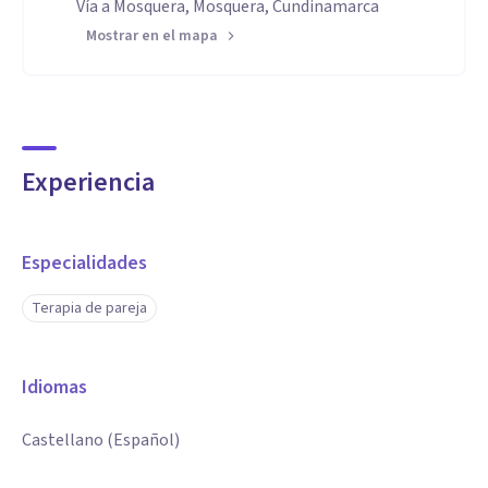
Vía a Mosquera, Mosquera, Cundinamarca
Mostrar en el mapa
Experiencia
Especialidades
Terapia de pareja
Idiomas
Castellano (Español)