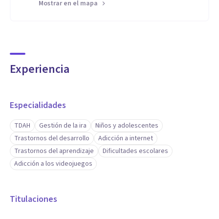
Mostrar en el mapa
Experiencia
Especialidades
TDAH
Gestión de la ira
Niños y adolescentes
Trastornos del desarrollo
Adicción a internet
Trastornos del aprendizaje
Dificultades escolares
Adicción a los videojuegos
Titulaciones