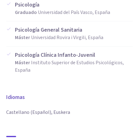
Psicología
Graduado
Universidad del País Vasco, España
Psicología General Sanitaria
Máster
Universidad Rovira i Virgili, España
Psicología Clínica Infanto-Juvenil
Máster
Instituto Superior de Estudios Psicológicos,
España
Idiomas
Castellano (Español), Euskera