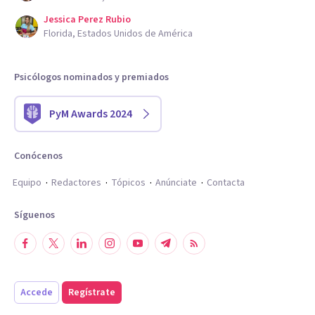
Jessica Perez Rubio
Florida, Estados Unidos de América
Psicólogos nominados y premiados
PyM Awards 2024
Conócenos
Equipo
Redactores
Tópicos
Anúnciate
Contacta
Síguenos
Accede
Regístrate