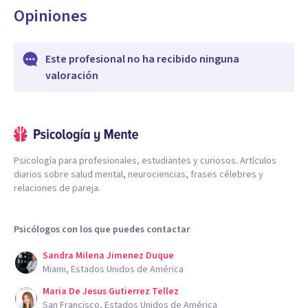
Opiniones
Este profesional no ha recibido ninguna
valoración
Psicología para profesionales, estudiantes y curiosos. Artículos
diarios sobre salud mental, neurociencias, frases célebres y
relaciones de pareja.
Psicólogos con los que puedes contactar
Sandra Milena Jimenez Duque
Miami, Estados Unidos de América
Maria De Jesus Gutierrez Tellez
San Francisco, Estados Unidos de América