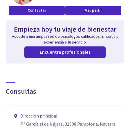
Contactar
Ver perfil
Empieza hoy tu viaje de bienestar
Accede a una amplia red de psicólogos calificados. Empatía y
experiencia a tu servicio.
Encuentra profesionales
Consultas
Dirección principal
P.º García el de Nájera, 31008 Pamplona, Navarra