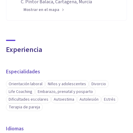
C. Pintor Balaca, Cartagena, Murcia
Mostrar en el mapa
Experiencia
Especialidades
Orientación laboral
Niños y adolescentes
Divorcio
Life Coaching
Embarazo, prenatal y posparto
Dificultades escolares
Autoestima
Autolesión
Estrés
Terapia de pareja
Idiomas