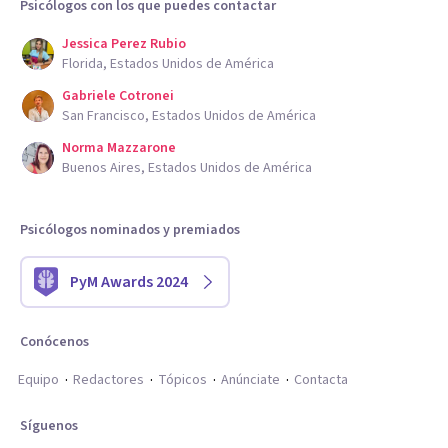
Psicólogos con los que puedes contactar
Jessica Perez Rubio
Florida, Estados Unidos de América
Gabriele Cotronei
San Francisco, Estados Unidos de América
Norma Mazzarone
Buenos Aires, Estados Unidos de América
Psicólogos nominados y premiados
PyM Awards 2024
Conócenos
Equipo
Redactores
Tópicos
Anúnciate
Contacta
Síguenos