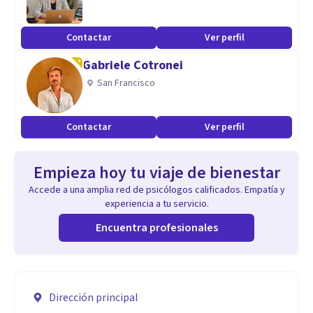
Contactar
Ver perfil
Gabriele Cotronei
San Francisco
Contactar
Ver perfil
Empieza hoy tu viaje de bienestar
Accede a una amplia red de psicólogos calificados. Empatía y
experiencia a tu servicio.
Encuentra profesionales
Dirección principal