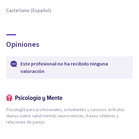
Castellano (Español)
Opiniones
Este profesional no ha recibido ninguna
valoración
Psicología para profesionales, estudiantes y curiosos. Artículos
diarios sobre salud mental, neurociencias, frases célebres y
relaciones de pareja.