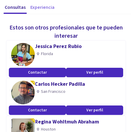
Consultas
Experiencia
Estos son otros profesionales que te pueden
interesar
Jessica Perez Rubio
Florida
Contactar
Ver perfil
Carlos Hecker Padilla
San Francisco
Contactar
Ver perfil
Regina Wohltmuh Abraham
Houston