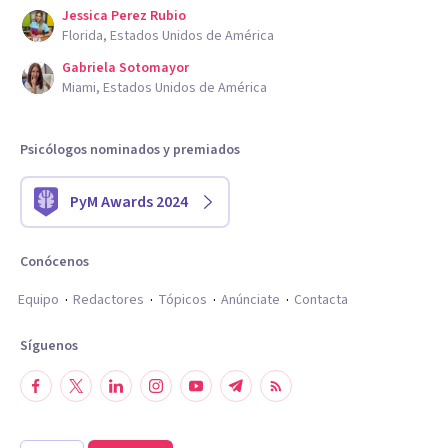
Jessica Perez Rubio
Florida, Estados Unidos de América
Gabriela Sotomayor
Miami, Estados Unidos de América
Psicólogos nominados y premiados
PyM Awards 2024
Conócenos
Equipo
Redactores
Tópicos
Anúnciate
Contacta
Síguenos