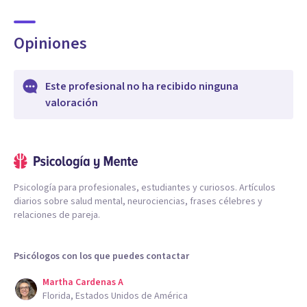
Opiniones
Este profesional no ha recibido ninguna
valoración
Psicología para profesionales, estudiantes y curiosos. Artículos
diarios sobre salud mental, neurociencias, frases célebres y
relaciones de pareja.
Psicólogos con los que puedes contactar
Martha Cardenas A
Florida, Estados Unidos de América