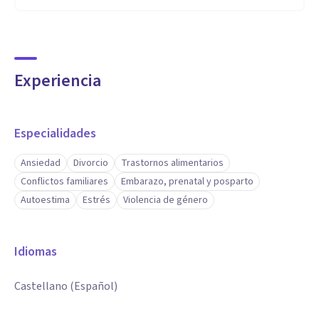
Experiencia
Especialidades
Ansiedad
Divorcio
Trastornos alimentarios
Conflictos familiares
Embarazo, prenatal y posparto
Autoestima
Estrés
Violencia de género
Idiomas
Castellano (Español)