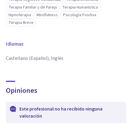
Terapia Familiar y de Pareja
Terapia Humanística
Hipnoterapia
Mindfulness
Psicología Positiva
Terapia Breve
Idiomas
Castellano (Español), Inglés
Opiniones
Este profesional no ha recibido ninguna
valoración