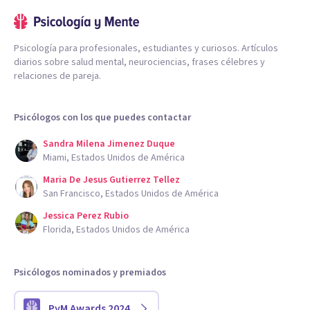
Psicología para profesionales, estudiantes y curiosos. Artículos
diarios sobre salud mental, neurociencias, frases célebres y
relaciones de pareja.
Psicólogos con los que puedes contactar
Sandra Milena Jimenez Duque
Miami, Estados Unidos de América
Maria De Jesus Gutierrez Tellez
San Francisco, Estados Unidos de América
Jessica Perez Rubio
Florida, Estados Unidos de América
Psicólogos nominados y premiados
PyM Awards 2024