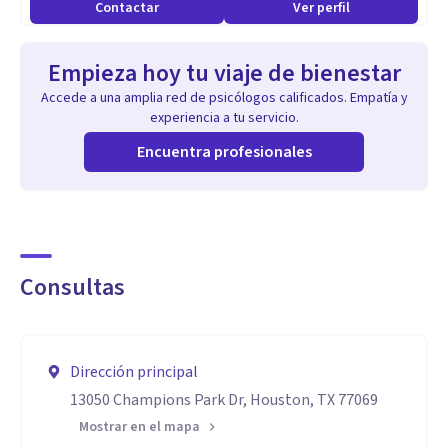
Contactar
Ver perfil
Empieza hoy tu viaje de bienestar
Accede a una amplia red de psicólogos calificados. Empatía y
experiencia a tu servicio.
Encuentra profesionales
Consultas
Dirección principal
13050 Champions Park Dr, Houston, TX 77069
Mostrar en el mapa