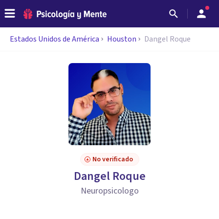
Estados Unidos de América
Houston
Dangel Roque
No verificado
Dangel Roque
Neuropsicologo