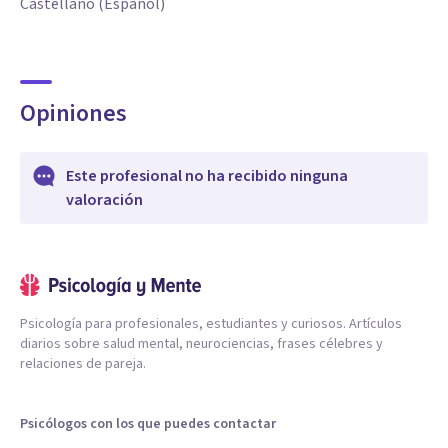
Castellano (Español)
Opiniones
Este profesional no ha recibido ninguna
valoración
Psicología para profesionales, estudiantes y curiosos. Artículos
diarios sobre salud mental, neurociencias, frases célebres y
relaciones de pareja.
Psicólogos con los que puedes contactar