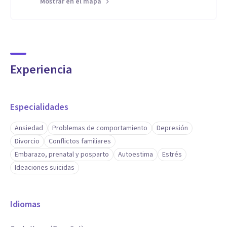
Mostrar en el mapa
Experiencia
Especialidades
Ansiedad
Problemas de comportamiento
Depresión
Divorcio
Conflictos familiares
Embarazo, prenatal y posparto
Autoestima
Estrés
Ideaciones suicidas
Idiomas