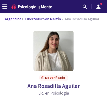
Argentina
Libertador San Martín
Ana Rosadilla Aguilar
No verificado
Ana Rosadilla Aguilar
Lic. en Psicologia