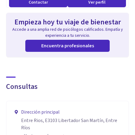
Contactar
Ver perfil
Empieza hoy tu viaje de bienestar
Accede a una amplia red de psicólogos calificados. Empatía y
experiencia a tu servicio.
Encuentra profesionales
Consultas
Dirección principal
Entre Rios, E3103 Libertador San Martín, Entre
Ríos