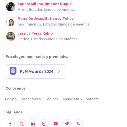
Sandra Milena Jimenez Duque
Miami, Estados Unidos de América
Maria De Jesus Gutierrez Tellez
San Francisco, Estados Unidos de América
Jessica Perez Rubio
Florida, Estados Unidos de América
Psicólogos nominados y premiados
PyM Awards 2024
Conócenos
Equipo
Redactores
Tópicos
Anúnciate
Contacta
Síguenos