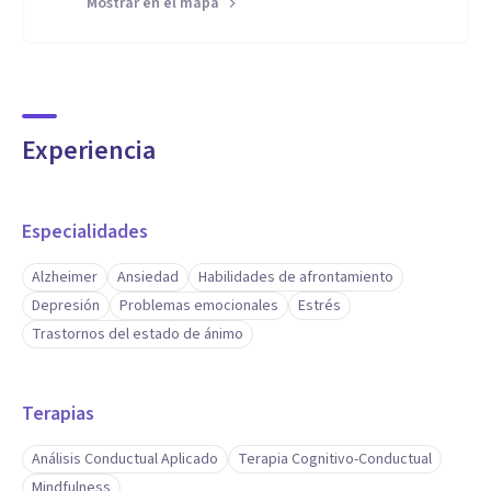
Mostrar en el mapa
Experiencia
Especialidades
Alzheimer
Ansiedad
Habilidades de afrontamiento
Depresión
Problemas emocionales
Estrés
Trastornos del estado de ánimo
Terapias
Análisis Conductual Aplicado
Terapia Cognitivo-Conductual
Mindfulness