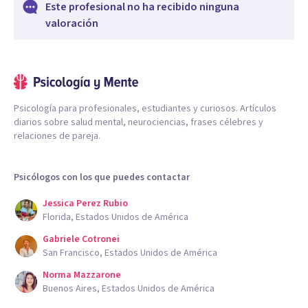
Este profesional no ha recibido ninguna
valoración
Psicología para profesionales, estudiantes y curiosos. Artículos
diarios sobre salud mental, neurociencias, frases célebres y
relaciones de pareja.
Psicólogos con los que puedes contactar
Jessica Perez Rubio
Florida, Estados Unidos de América
Gabriele Cotronei
San Francisco, Estados Unidos de América
Norma Mazzarone
Buenos Aires, Estados Unidos de América