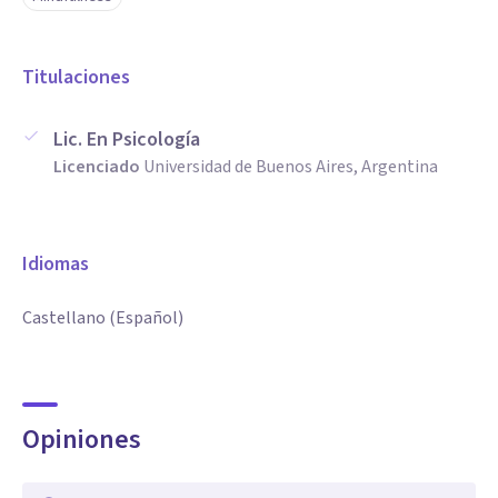
Titulaciones
Lic. En Psicología
Licenciado
Universidad de Buenos Aires, Argentina
Idiomas
Castellano (Español)
Opiniones