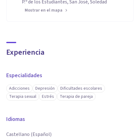
P.º de los Estudiantes, San José, Soledad
Mostrar en el mapa
Experiencia
Especialidades
Adicciones
Depresión
Dificultades escolares
Terapia sexual
Estrés
Terapia de pareja
Idiomas
Castellano (Español)