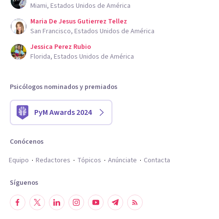
Miami, Estados Unidos de América
Maria De Jesus Gutierrez Tellez
San Francisco, Estados Unidos de América
Jessica Perez Rubio
Florida, Estados Unidos de América
Psicólogos nominados y premiados
PyM Awards 2024
Conócenos
Equipo
Redactores
Tópicos
Anúnciate
Contacta
Síguenos