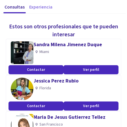
Consultas
Experiencia
Estos son otros profesionales que te pueden
interesar
Sandra Milena Jimenez Duque
Miami
Contactar
Ver perfil
Jessica Perez Rubio
Florida
Contactar
Ver perfil
Maria De Jesus Gutierrez Tellez
San Francisco