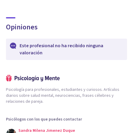
Opiniones
Este profesional no ha recibido ninguna
valoración
Psicología para profesionales, estudiantes y curiosos. Artículos
diarios sobre salud mental, neurociencias, frases célebres y
relaciones de pareja.
Psicólogos con los que puedes contactar
Sandra Milena Jimenez Duque