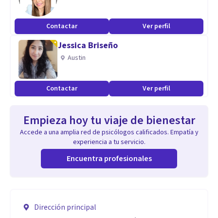
Contactar
Ver perfil
Jessica Briseño
Austin
Contactar
Ver perfil
Empieza hoy tu viaje de bienestar
Accede a una amplia red de psicólogos calificados. Empatía y
experiencia a tu servicio.
Encuentra profesionales
Dirección principal