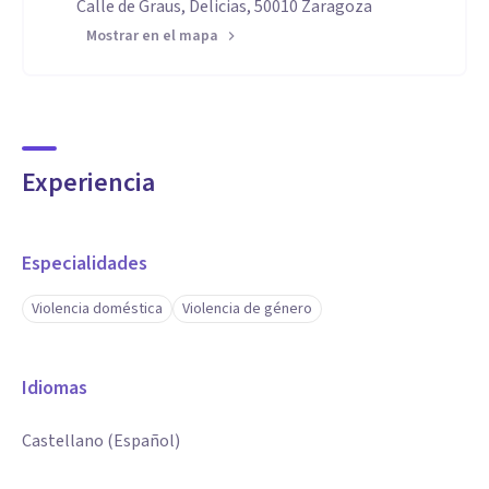
Calle de Graus, Delicias, 50010 Zaragoza
Mostrar en el mapa
Experiencia
Especialidades
Violencia doméstica
Violencia de género
Idiomas
Castellano (Español)