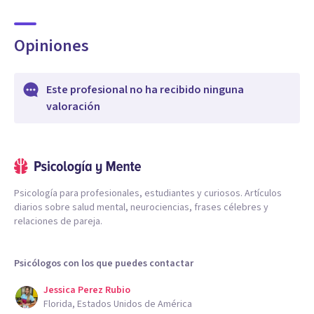
Opiniones
Este profesional no ha recibido ninguna
valoración
Psicología para profesionales, estudiantes y curiosos. Artículos
diarios sobre salud mental, neurociencias, frases célebres y
relaciones de pareja.
Psicólogos con los que puedes contactar
Jessica Perez Rubio
Florida, Estados Unidos de América