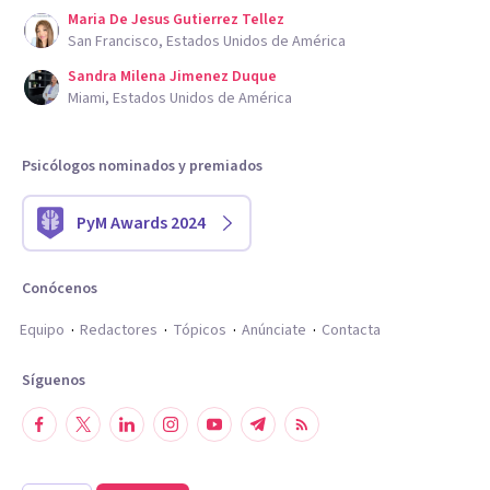
Maria De Jesus Gutierrez Tellez
San Francisco, Estados Unidos de América
Sandra Milena Jimenez Duque
Miami, Estados Unidos de América
Psicólogos nominados y premiados
PyM Awards 2024
Conócenos
Equipo
Redactores
Tópicos
Anúnciate
Contacta
Síguenos