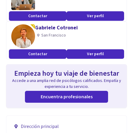
Contactar
Ver perfil
Gabriele Cotronei
San Francisco
Contactar
Ver perfil
Empieza hoy tu viaje de bienestar
Accede a una amplia red de psicólogos calificados. Empatía y
experiencia a tu servicio.
Encuentra profesionales
Dirección principal