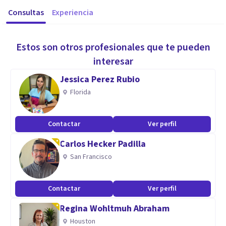
Consultas
Experiencia
Estos son otros profesionales que te pueden
interesar
Jessica Perez Rubio
Florida
Contactar
Ver perfil
Carlos Hecker Padilla
San Francisco
Contactar
Ver perfil
Regina Wohltmuh Abraham
Houston