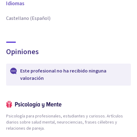
Idiomas
Castellano (Español)
Opiniones
Este profesional no ha recibido ninguna
valoración
Psicología para profesionales, estudiantes y curiosos. Artículos
diarios sobre salud mental, neurociencias, frases célebres y
relaciones de pareja.