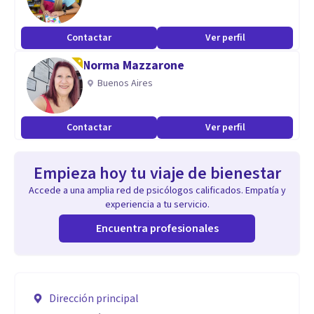
Contactar
Ver perfil
Norma Mazzarone
Buenos Aires
Contactar
Ver perfil
Empieza hoy tu viaje de bienestar
Accede a una amplia red de psicólogos calificados. Empatía y
experiencia a tu servicio.
Encuentra profesionales
Dirección principal