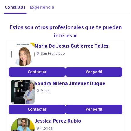
Consultas
Experiencia
Estos son otros profesionales que te pueden
interesar
Maria De Jesus Gutierrez Tellez
San Francisco
Contactar
Ver perfil
Sandra Milena Jimenez Duque
Miami
Contactar
Ver perfil
Jessica Perez Rubio
Florida