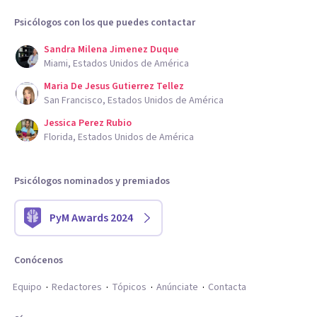
Psicólogos con los que puedes contactar
Sandra Milena Jimenez Duque
Miami, Estados Unidos de América
Maria De Jesus Gutierrez Tellez
San Francisco, Estados Unidos de América
Jessica Perez Rubio
Florida, Estados Unidos de América
Psicólogos nominados y premiados
PyM Awards 2024
Conócenos
Equipo
Redactores
Tópicos
Anúnciate
Contacta