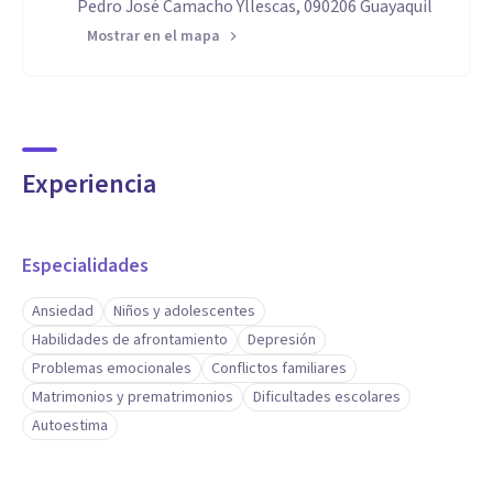
Pedro José Camacho Yllescas, 090206 Guayaquil
Mostrar en el mapa
Experiencia
Especialidades
Ansiedad
Niños y adolescentes
Habilidades de afrontamiento
Depresión
Problemas emocionales
Conflictos familiares
Matrimonios y prematrimonios
Dificultades escolares
Autoestima