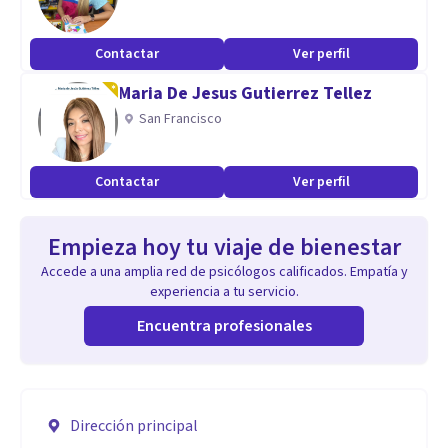
Contactar
Ver perfil
Maria De Jesus Gutierrez Tellez
San Francisco
Contactar
Ver perfil
Empieza hoy tu viaje de bienestar
Accede a una amplia red de psicólogos calificados. Empatía y
experiencia a tu servicio.
Encuentra profesionales
Dirección principal