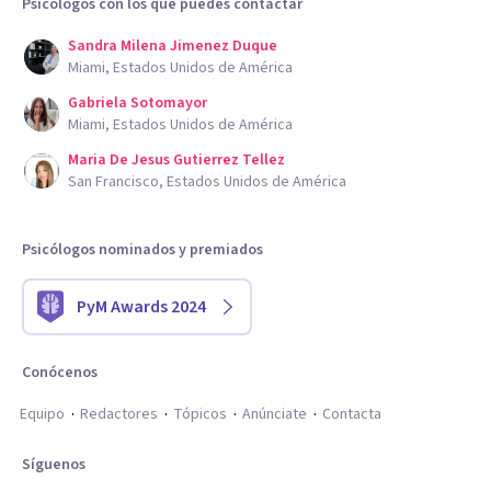
Psicólogos con los que puedes contactar
Sandra Milena Jimenez Duque
Miami, Estados Unidos de América
Gabriela Sotomayor
Miami, Estados Unidos de América
Maria De Jesus Gutierrez Tellez
San Francisco, Estados Unidos de América
Psicólogos nominados y premiados
PyM Awards 2024
Conócenos
Equipo
Redactores
Tópicos
Anúnciate
Contacta
Síguenos