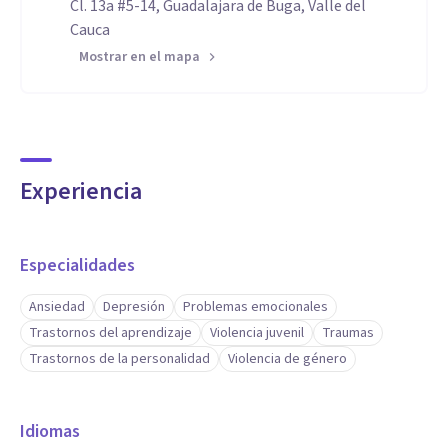
Cl. 13a #5-14, Guadalajara de Buga, Valle del
Cauca
Mostrar en el mapa
Experiencia
Especialidades
Ansiedad
Depresión
Problemas emocionales
Trastornos del aprendizaje
Violencia juvenil
Traumas
Trastornos de la personalidad
Violencia de género
Idiomas