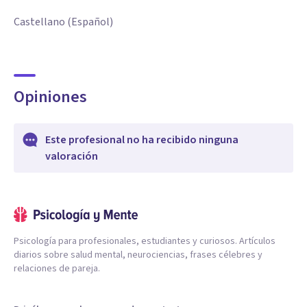
Castellano (Español)
Opiniones
Este profesional no ha recibido ninguna
valoración
Psicología para profesionales, estudiantes y curiosos. Artículos
diarios sobre salud mental, neurociencias, frases célebres y
relaciones de pareja.