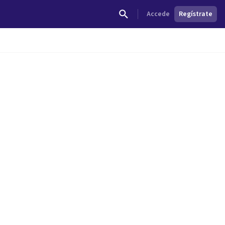
Accede
Regístrate