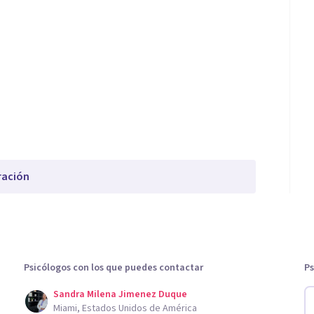
ración
Psicólogos con los que puedes contactar
Ps
Sandra Milena Jimenez Duque
Miami, Estados Unidos de América