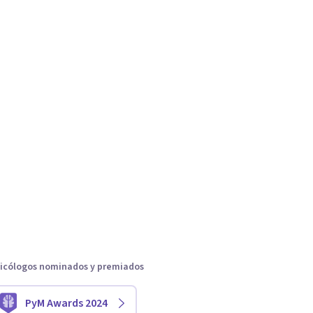
icólogos nominados y premiados
PyM Awards 2024