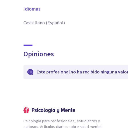
Idiomas
Castellano (Español)
Opiniones
Este profesional no ha recibido ninguna valo
Psicología para profesionales, estudiantes y
curiosos. Artículos diarios sobre salud mental,