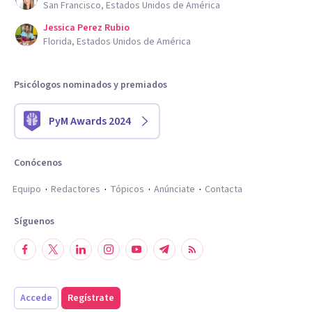
San Francisco, Estados Unidos de América
Jessica Perez Rubio
Florida, Estados Unidos de América
Psicólogos nominados y premiados
PyM Awards 2024
Conócenos
Equipo
Redactores
Tópicos
Anúnciate
Contacta
Síguenos
Accede
Regístrate