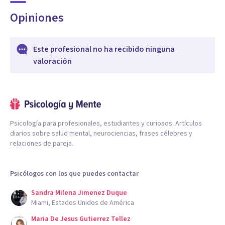
Opiniones
Este profesional no ha recibido ninguna
valoración
Psicología para profesionales, estudiantes y curiosos. Artículos
diarios sobre salud mental, neurociencias, frases célebres y
relaciones de pareja.
Psicólogos con los que puedes contactar
Sandra Milena Jimenez Duque
Miami, Estados Unidos de América
Maria De Jesus Gutierrez Tellez