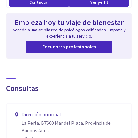
Contactar
Ver perfil
Empieza hoy tu viaje de bienestar
Accede a una amplia red de psicólogos calificados. Empatía y
experiencia a tu servicio.
Encuentra profesionales
Consultas
Dirección principal
La Perla, B7600 Mar del Plata, Provincia de
Buenos Aires