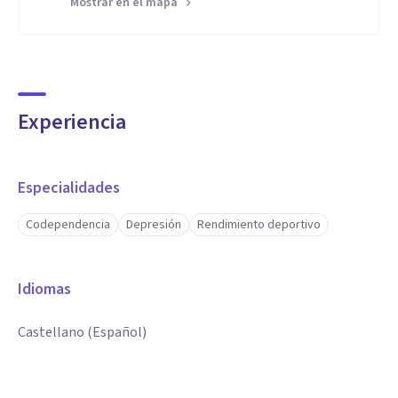
Mostrar en el mapa
Experiencia
Especialidades
Codependencia
Depresión
Rendimiento deportivo
Idiomas
Castellano (Español)