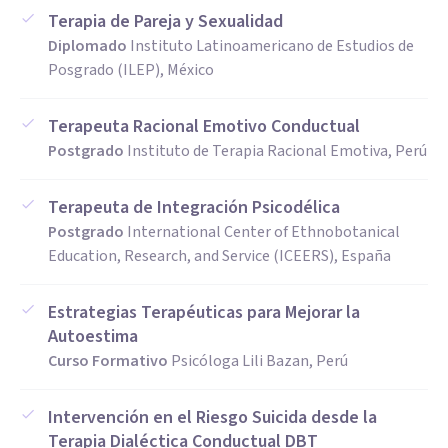
Terapia de Pareja y Sexualidad
Diplomado
Instituto Latinoamericano de Estudios de
Posgrado (ILEP), México
Terapeuta Racional Emotivo Conductual
Postgrado
Instituto de Terapia Racional Emotiva, Perú
Terapeuta de Integración Psicodélica
Postgrado
International Center of Ethnobotanical
Education, Research, and Service (ICEERS), España
Estrategias Terapéuticas para Mejorar la
Autoestima
Curso Formativo
Psicóloga Lili Bazan, Perú
Intervención en el Riesgo Suicida desde la
Terapia Dialéctica Conductual DBT