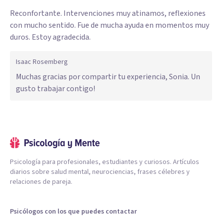
Reconfortante. Intervenciones muy atinamos, reflexiones
con mucho sentido. Fue de mucha ayuda en momentos muy
duros. Estoy agradecida.
Isaac Rosemberg
Muchas gracias por compartir tu experiencia, Sonia. Un
gusto trabajar contigo!
Psicología para profesionales, estudiantes y curiosos. Artículos
diarios sobre salud mental, neurociencias, frases célebres y
relaciones de pareja.
Psicólogos con los que puedes contactar