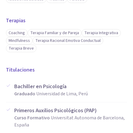
Terapias
Coaching
Terapia Familiar y de Pareja
Terapia Integrativa
Mindfulness
Terapia Racional Emotiva Conductual
Terapia Breve
Titulaciones
Bachiller en Psicología
Graduado
Universidad de Lima, Perú
Primeros Auxilios Psicológicos (PAP)
Curso Formativo
Universitat Autonoma de Barcelona,
España