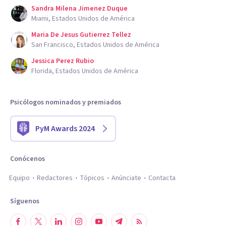
Sandra Milena Jimenez Duque
Miami, Estados Unidos de América
Maria De Jesus Gutierrez Tellez
San Francisco, Estados Unidos de América
Jessica Perez Rubio
Florida, Estados Unidos de América
Psicólogos nominados y premiados
PyM Awards 2024
Conócenos
Equipo
Redactores
Tópicos
Anúnciate
Contacta
Síguenos