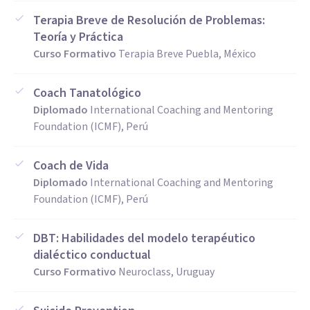
Terapia Breve de Resolución de Problemas:
Teoría y Práctica
Curso Formativo
Terapia Breve Puebla, México
Coach Tanatológico
Diplomado
International Coaching and Mentoring
Foundation (ICMF), Perú
Coach de Vida
Diplomado
International Coaching and Mentoring
Foundation (ICMF), Perú
DBT: Habilidades del modelo terapéutico
dialéctico conductual
Curso Formativo
Neuroclass, Uruguay