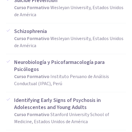
Suicide Prevention
Curso Formativo
Wesleyan University, Estados Unidos
de América
Schizophrenia
Curso Formativo
Wesleyan University, Estados Unidos
de América
Neurobiología y Psicofarmacología para
Psicólogos
Curso Formativo
Instituto Peruano de Análisis
Conductual (IPAC), Perú
Identifying Early Signs of Psychosis in
Adolescentes and Young Adults
Curso Formativo
Stanford University School of
Medicine, Estados Unidos de América