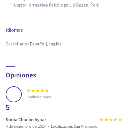
Curso Formativo
Psicóloga Lili Bazan, Perú
Idiomas
Castellano (Español), Inglés
Opiniones
1
valoraciones
5
Sonia Chacón Aybar
·
4 de diciembre de 2024
Localización:
San Francisco