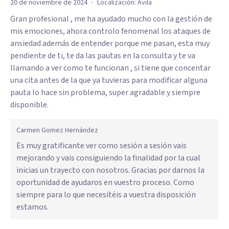
·
20 de noviembre de 2024
Localización:
Ávila
Gran profesional , me ha ayudado mucho con la gestión de
mis emociones, ahora controlo fenomenal los ataques de
ansiedad además de entender porque me pasan, esta muy
pendiente de ti, te da las pautas en la consulta y te va
llamando a ver como te funcionan , si tiene que concentar
una cita antes de la que ya tuvieras para modificar alguna
pauta lo hace sin problema, super agradable y siempre
disponible.
Carmen Gomez Hernández
Es muy gratificante ver como sesión a sesión vais
mejorando y vais consiguiendo la finalidad por la cual
inicias un trayecto con nosotros. Gracias por darnos la
oportunidad de ayudaros en vuestro proceso. Como
siempre para lo que necesitéis a vuestra disposición
estamos.