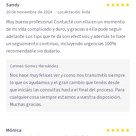
Sandy
·
20 de noviembre de 2024
Localización:
Ávila
Muy buena profesional Contacté con ella en un momento
de mi vida complicado y duro, y gracias a ella pude seguir
adelante Los tips que te da son efectivos y además te hace
un seguimiento continuo, incluyendo urgencias 100%
recomendable sin dudarlo.
Carmen Gomez Hernández
Nos hace muy felices ver y como nos transmitís siempre
lo que os ayudamos y el gran cambio que tenéis desde
que iniciáis las consultas hasta el final del proceso. Para
cualquier cosa siempre estamos a vuestra disposición.
Muchas gracias.
Mónica