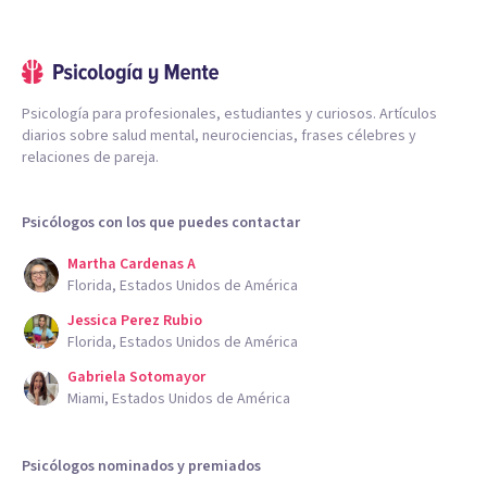
Psicología para profesionales, estudiantes y curiosos. Artículos
diarios sobre salud mental, neurociencias, frases célebres y
relaciones de pareja.
Psicólogos con los que puedes contactar
Martha Cardenas A
Florida, Estados Unidos de América
Jessica Perez Rubio
Florida, Estados Unidos de América
Gabriela Sotomayor
Miami, Estados Unidos de América
Psicólogos nominados y premiados