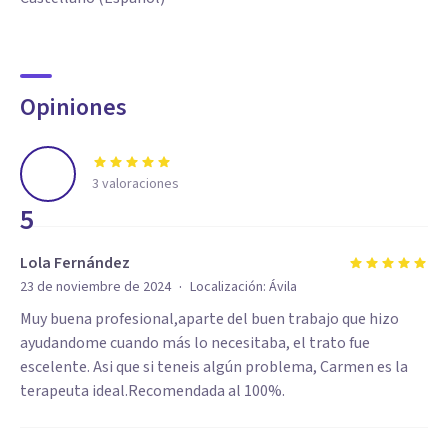
Opiniones
3
valoraciones
5
Lola Fernández
·
23 de noviembre de 2024
Localización:
Ávila
Muy buena profesional,aparte del buen trabajo que hizo
ayudandome cuando más lo necesitaba, el trato fue
escelente. Asi que si teneis algún problema, Carmen es la
terapeuta ideal.Recomendada al 100%.