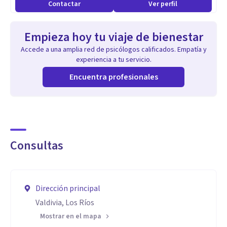
Contactar
Ver perfil
Empieza hoy tu viaje de bienestar
Accede a una amplia red de psicólogos calificados. Empatía y
experiencia a tu servicio.
Encuentra profesionales
Consultas
Dirección principal
Valdivia, Los Ríos
Mostrar en el mapa