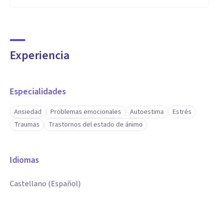
Experiencia
Especialidades
Ansiedad
Problemas emocionales
Autoestima
Estrés
Traumas
Trastornos del estado de ánimo
Idiomas
Castellano (Español)