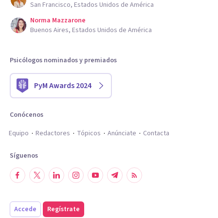
San Francisco, Estados Unidos de América
Norma Mazzarone
Buenos Aires, Estados Unidos de América
Psicólogos nominados y premiados
PyM Awards 2024
Conócenos
Equipo
Redactores
Tópicos
Anúnciate
Contacta
Síguenos
Accede
Regístrate