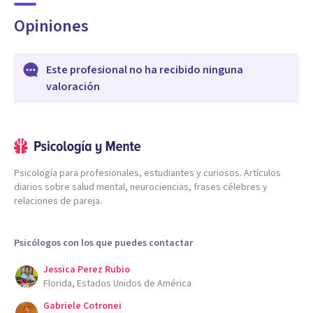
Opiniones
Este profesional no ha recibido ninguna
valoración
Psicología para profesionales, estudiantes y curiosos. Artículos
diarios sobre salud mental, neurociencias, frases célebres y
relaciones de pareja.
Psicólogos con los que puedes contactar
Jessica Perez Rubio
Florida, Estados Unidos de América
Gabriele Cotronei