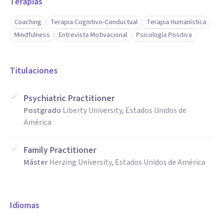
Terapias
Coaching
Terapia Cognitivo-Conductual
Terapia Humanística
Mindfulness
Entrevista Motivacional
Psicología Positiva
Titulaciones
Psychiatric Practitioner
Postgrado
Liberty University, Estados Unidos de
América
Family Practitioner
Máster
Herzing University, Estados Unidos de América
Idiomas