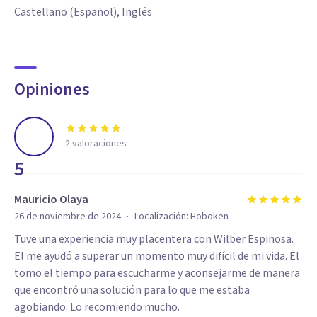
Castellano (Español), Inglés
Opiniones
2
valoraciones
5
Mauricio Olaya
·
26 de noviembre de 2024
Localización:
Hoboken
Tuve una experiencia muy placentera con Wilber Espinosa.
El me ayudó a superar un momento muy difícil de mi vida. El
tomo el tiempo para escucharme y aconsejarme de manera
que encontró una solución para lo que me estaba
agobiando. Lo recomiendo mucho.