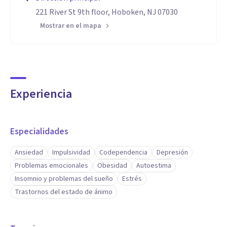
221 River St 9th floor, Hoboken, NJ 07030
Mostrar en el mapa
Experiencia
Especialidades
Ansiedad
Impulsividad
Codependencia
Depresión
Problemas emocionales
Obesidad
Autoestima
Insomnio y problemas del sueño
Estrés
Trastornos del estado de ánimo