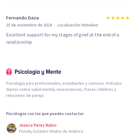
Fernando Daza
·
25 de noviembre de 2024
Localización:
Hoboken
Excellent support for my stages of grief at the end of a
relationship
Psicología para profesionales, estudiantes y curiosos. Artículos
diarios sobre salud mental, neurociencias, frases célebres y
relaciones de pareja.
Psicólogos con los que puedes contactar
Jessica Perez Rubio
Florida, Estados Unidos de América