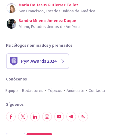
Maria De Jesus Gutierrez Tellez
San Francisco, Estados Unidos de América
Sandra Milena Jimenez Duque
Miami, Estados Unidos de América
Psicólogos nominados y premiados
PyM Awards 2024
Conócenos
Equipo
Redactores
Tópicos
Anúnciate
Contacta
Síguenos