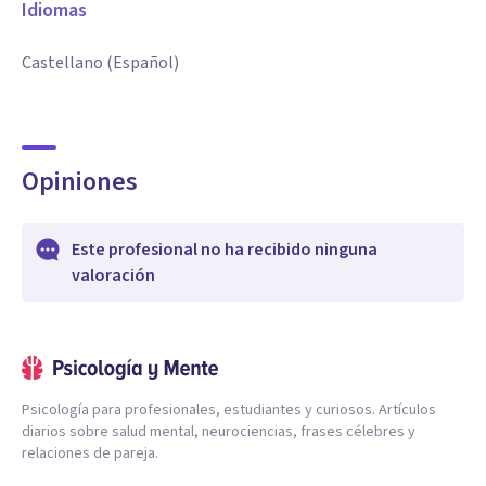
Idiomas
Castellano (Español)
Opiniones
Este profesional no ha recibido ninguna
valoración
Psicología para profesionales, estudiantes y curiosos. Artículos
diarios sobre salud mental, neurociencias, frases célebres y
relaciones de pareja.