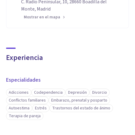
C. Radio Peninsular, 10, 28660 Boadilla del
Monte, Madrid
Mostrar en el mapa
Experiencia
Especialidades
Adicciones
Codependencia
Depresión
Divorcio
Conflictos familiares
Embarazo, prenatal y posparto
Autoestima
Estrés
Trastornos del estado de ánimo
Terapia de pareja