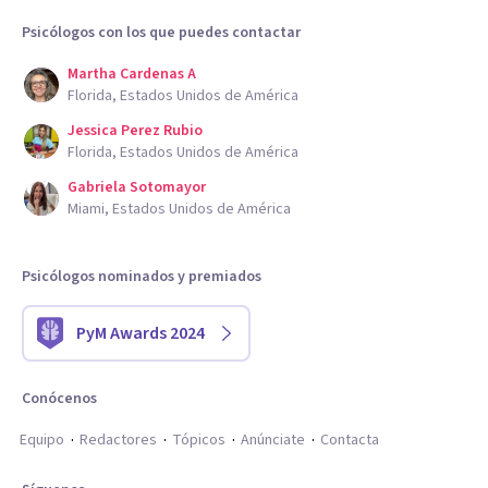
Psicólogos con los que puedes contactar
Martha Cardenas A
Florida, Estados Unidos de América
Jessica Perez Rubio
Florida, Estados Unidos de América
Gabriela Sotomayor
Miami, Estados Unidos de América
Psicólogos nominados y premiados
PyM Awards 2024
Conócenos
Equipo
Redactores
Tópicos
Anúnciate
Contacta