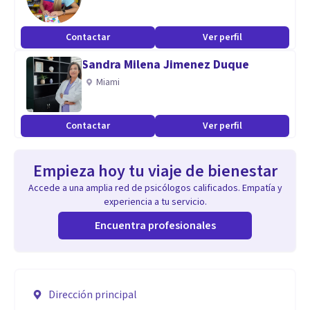
Contactar
Ver perfil
Sandra Milena Jimenez Duque
Miami
Contactar
Ver perfil
Empieza hoy tu viaje de bienestar
Accede a una amplia red de psicólogos calificados. Empatía y
experiencia a tu servicio.
Encuentra profesionales
Dirección principal