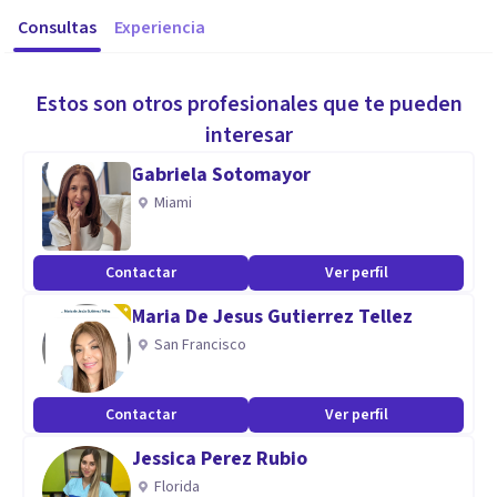
Consultas
Experiencia
Estos son otros profesionales que te pueden
interesar
Gabriela Sotomayor
Miami
Contactar
Ver perfil
Maria De Jesus Gutierrez Tellez
San Francisco
Contactar
Ver perfil
Jessica Perez Rubio
Florida