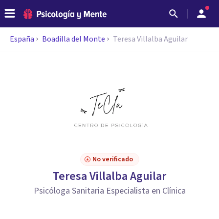
España
Boadilla del Monte
Teresa Villalba Aguilar
No verificado
Teresa Villalba Aguilar
Psicóloga Sanitaria Especialista en Clínica