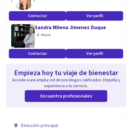
Contactar
Ver perfil
Sandra Milena Jimenez Duque
Miami
Contactar
Ver perfil
Empieza hoy tu viaje de bienestar
Accede a una amplia red de psicólogos calificados. Empatía y
experiencia a tu servicio.
Encuentra profesionales
Dirección principal