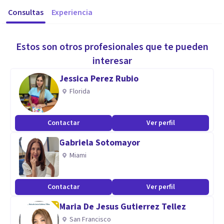
Consultas
Experiencia
Estos son otros profesionales que te pueden
interesar
Jessica Perez Rubio
Florida
Contactar
Ver perfil
Gabriela Sotomayor
Miami
Contactar
Ver perfil
Maria De Jesus Gutierrez Tellez
San Francisco