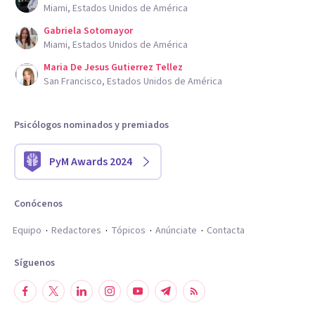
Miami, Estados Unidos de América
Gabriela Sotomayor
Miami, Estados Unidos de América
Maria De Jesus Gutierrez Tellez
San Francisco, Estados Unidos de América
Psicólogos nominados y premiados
PyM Awards 2024
Conócenos
Equipo
Redactores
Tópicos
Anúnciate
Contacta
Síguenos