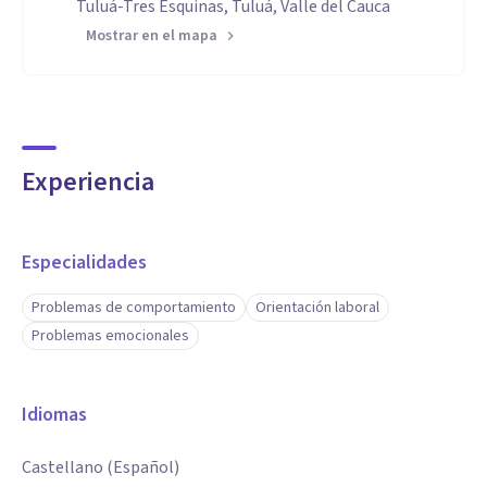
Tuluá-Tres Esquinas, Tuluá, Valle del Cauca
Mostrar en el mapa
Experiencia
Especialidades
Problemas de comportamiento
Orientación laboral
Problemas emocionales
Idiomas
Castellano (Español)