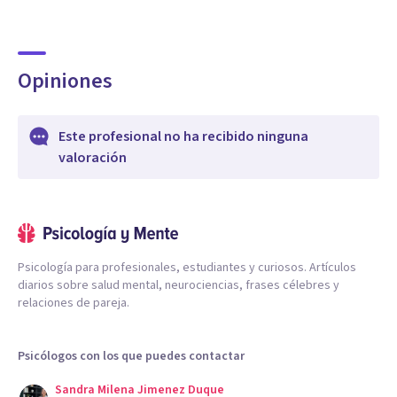
Opiniones
Este profesional no ha recibido ninguna
valoración
Psicología para profesionales, estudiantes y curiosos. Artículos
diarios sobre salud mental, neurociencias, frases célebres y
relaciones de pareja.
Psicólogos con los que puedes contactar
Sandra Milena Jimenez Duque