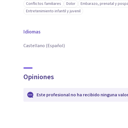
Conflictos familiares
Dolor
Embarazo, prenatal y posp
Entretenimiento infantil y juvenil
Idiomas
Castellano (Español)
Opiniones
Este profesional no ha recibido ninguna valo