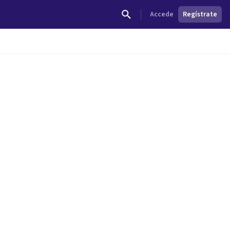
Accede
Regístrate