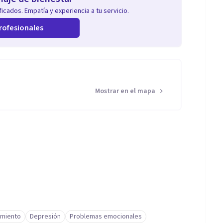
icados. Empatía y experiencia a tu servicio.
rofesionales
Mostrar en el mapa
amiento
Depresión
Problemas emocionales