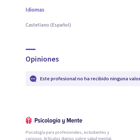
Idiomas
Castellano (Español)
Opiniones
Este profesional no ha recibido ninguna valo
Psicología para profesionales, estudiantes y
curiosos. Artículos diarios sobre salud mental,