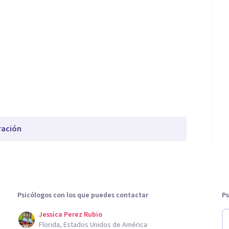
ración
Psicólogos con los que puedes contactar
Ps
Jessica Perez Rubio
Florida, Estados Unidos de América