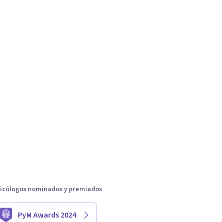
icólogos nominados y premiados
PyM Awards 2024