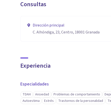
Consultas
Dirección principal
C. Alhóndiga, 23, Centro, 18001 Granada
Experiencia
Especialidades
TDAH
Ansiedad
Problemas de comportamiento
Dep
Autoestima
Estrés
Trastornos de la personalidad
Te