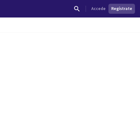
Accede
Regístrate