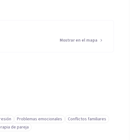
Mostrar en el mapa
resión
Problemas emocionales
Conflictos familiares
rapia de pareja