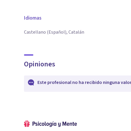
Idiomas
Castellano (Español), Catalán
Opiniones
Este profesional no ha recibido ninguna valo