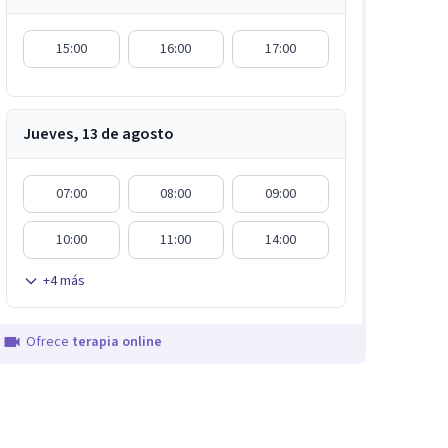
15:00
16:00
17:00
Jueves, 13 de agosto
07:00
08:00
09:00
10:00
11:00
14:00
+
4
más
Ofrece
terapia online