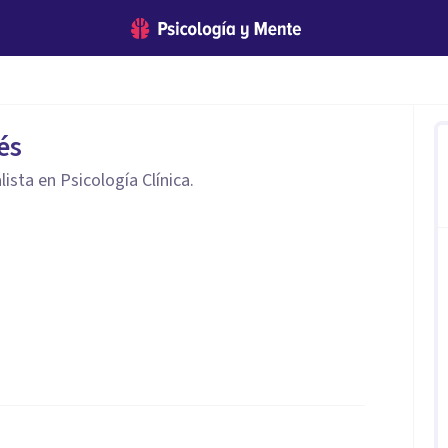
és
lista en Psicología Clínica.