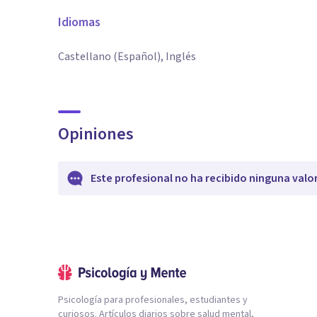
Idiomas
Castellano (Español), Inglés
Opiniones
Este profesional no ha recibido ninguna valo
Psicología para profesionales, estudiantes y
curiosos. Artículos diarios sobre salud mental,