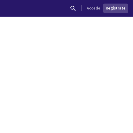
Accede
Regístrate