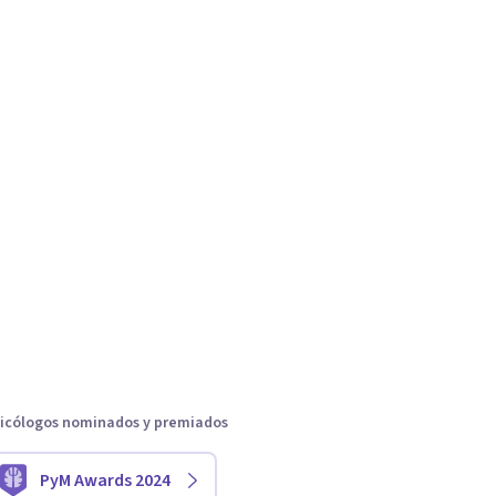
icólogos nominados y premiados
PyM Awards 2024