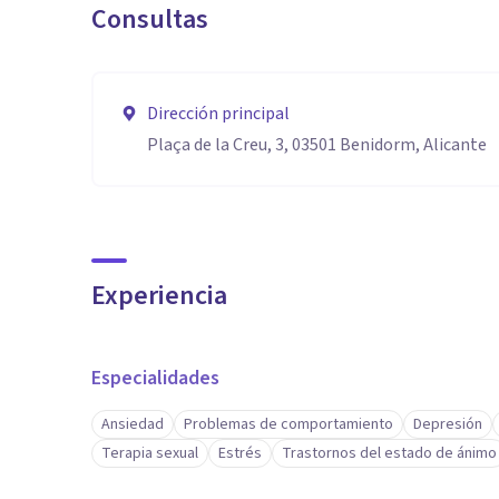
Consultas
Dirección principal
Plaça de la Creu, 3, 03501 Benidorm, Alicante
Experiencia
Especialidades
Ansiedad
Problemas de comportamiento
Depresión
Terapia sexual
Estrés
Trastornos del estado de ánimo