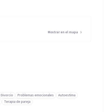
Mostrar en el mapa
Divorcio
Problemas emocionales
Autoestima
Terapia de pareja