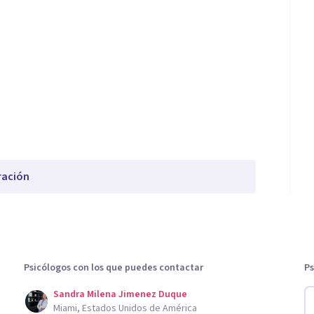
ración
Psicólogos con los que puedes contactar
Ps
Sandra Milena Jimenez Duque
Miami, Estados Unidos de América