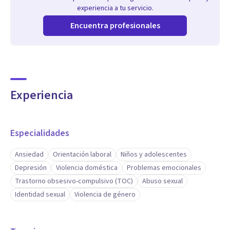
experiencia a tu servicio.
Encuentra profesionales
Experiencia
Especialidades
Ansiedad
Orientación laboral
Niños y adolescentes
Depresión
Violencia doméstica
Problemas emocionales
Trastorno obsesivo-compulsivo (TOC)
Abuso sexual
Identidad sexual
Violencia de género