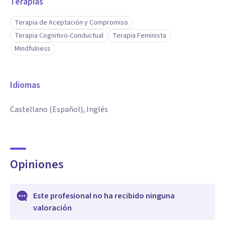
Terapias
Terapia de Aceptación y Compromiso
Terapia Cognitivo-Conductual
Terapia Feminista
Mindfulness
Idiomas
Castellano (Español), Inglés
Opiniones
Este profesional no ha recibido ninguna
valoración