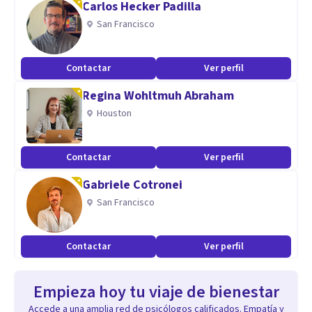
Carlos Hecker Padilla
San Francisco
Contactar
Ver perfil
Regina Wohltmuh Abraham
Houston
Contactar
Ver perfil
Gabriele Cotronei
San Francisco
Contactar
Ver perfil
Empieza hoy tu viaje de bienestar
Accede a una amplia red de psicólogos calificados. Empatía y