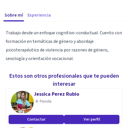
Sobre mí
Experiencia
Trabajo desde un enfoque cognitivo-conductual. Cuento con
formación en temáticas de género y abordaje
psicoterapéutico de violencia por razones de género,
sexología y orientación vocacional.
Estos son otros profesionales que te pueden
interesar
Jessica Perez Rubio
Florida
Contactar
Ver perfil