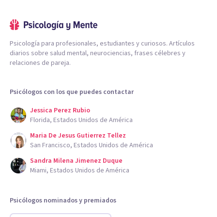
Psicología para profesionales, estudiantes y curiosos. Artículos
diarios sobre salud mental, neurociencias, frases célebres y
relaciones de pareja.
Psicólogos con los que puedes contactar
Jessica Perez Rubio
Florida, Estados Unidos de América
Maria De Jesus Gutierrez Tellez
San Francisco, Estados Unidos de América
Sandra Milena Jimenez Duque
Miami, Estados Unidos de América
Psicólogos nominados y premiados