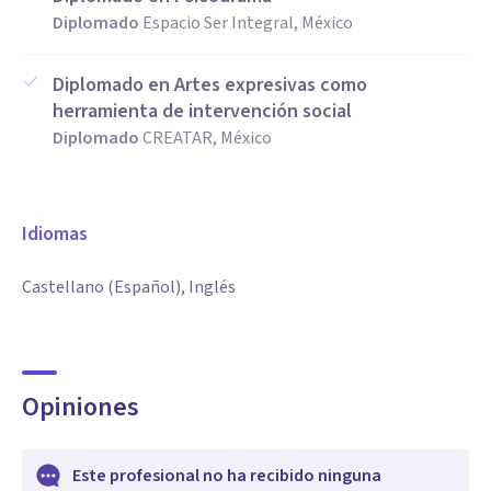
Diplomado
Espacio Ser Integral, México
Diplomado en Artes expresivas como
herramienta de intervención social
Diplomado
CREATAR, México
Idiomas
Castellano (Español), Inglés
Opiniones
Este profesional no ha recibido ninguna