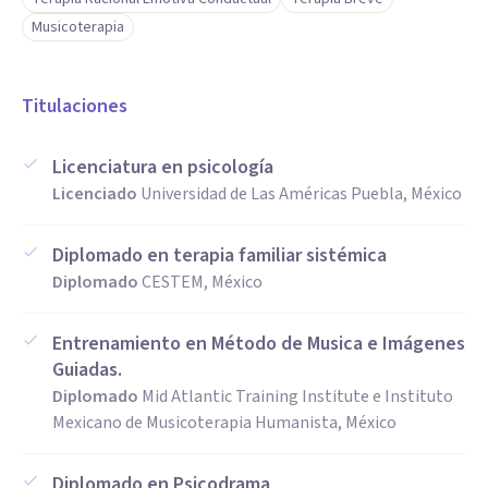
Musicoterapia
Titulaciones
Licenciatura en psicología
Licenciado
Universidad de Las Américas Puebla, México
Diplomado en terapia familiar sistémica
Diplomado
CESTEM, México
Entrenamiento en Método de Musica e Imágenes
Guiadas.
Diplomado
Mid Atlantic Training Institute e Instituto
Mexicano de Musicoterapia Humanista, México
Diplomado en Psicodrama