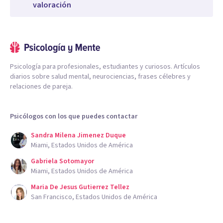
valoración
Psicología para profesionales, estudiantes y curiosos. Artículos
diarios sobre salud mental, neurociencias, frases célebres y
relaciones de pareja.
Psicólogos con los que puedes contactar
Sandra Milena Jimenez Duque
Miami, Estados Unidos de América
Gabriela Sotomayor
Miami, Estados Unidos de América
Maria De Jesus Gutierrez Tellez
San Francisco, Estados Unidos de América