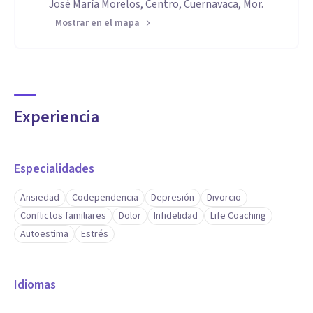
José María Morelos, Centro, Cuernavaca, Mor.
Mostrar en el mapa
Experiencia
Especialidades
Ansiedad
Codependencia
Depresión
Divorcio
Conflictos familiares
Dolor
Infidelidad
Life Coaching
Autoestima
Estrés
Idiomas