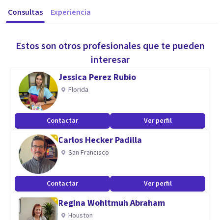
Consultas
Experiencia
Estos son otros profesionales que te pueden
interesar
Jessica Perez Rubio
Florida
Contactar
Ver perfil
Carlos Hecker Padilla
San Francisco
Contactar
Ver perfil
Regina Wohltmuh Abraham
Houston