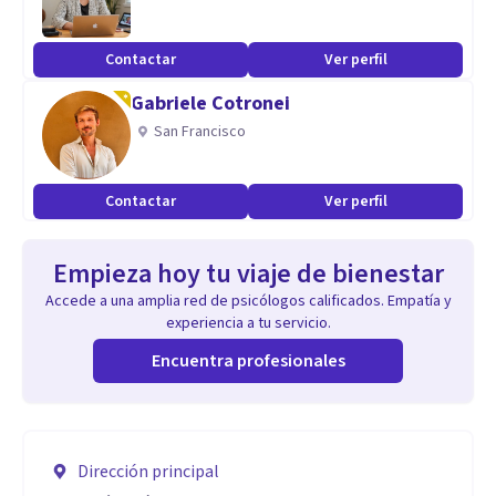
Contactar
Ver perfil
Gabriele Cotronei
San Francisco
Contactar
Ver perfil
Empieza hoy tu viaje de bienestar
Accede a una amplia red de psicólogos calificados. Empatía y
experiencia a tu servicio.
Encuentra profesionales
Dirección principal