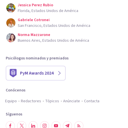
Jessica Perez Rubio
Florida, Estados Unidos de América
Gabriele Cotronei
San Francisco, Estados Unidos de América
Norma Mazzarone
Buenos Aires, Estados Unidos de América
Psicólogos nominados y premiados
PyM Awards 2024
Conócenos
Equipo
Redactores
Tópicos
Anúnciate
Contacta
Síguenos