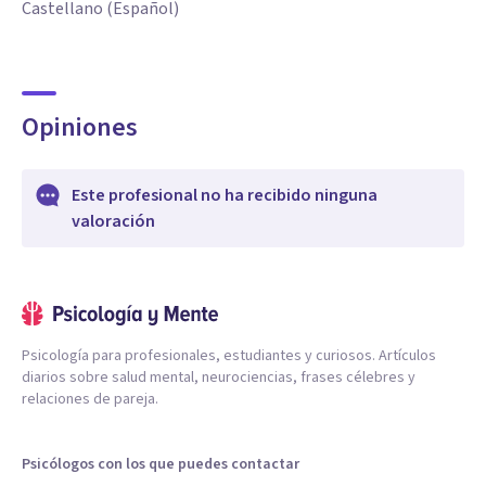
Castellano (Español)
Opiniones
Este profesional no ha recibido ninguna
valoración
Psicología para profesionales, estudiantes y curiosos. Artículos
diarios sobre salud mental, neurociencias, frases célebres y
relaciones de pareja.
Psicólogos con los que puedes contactar