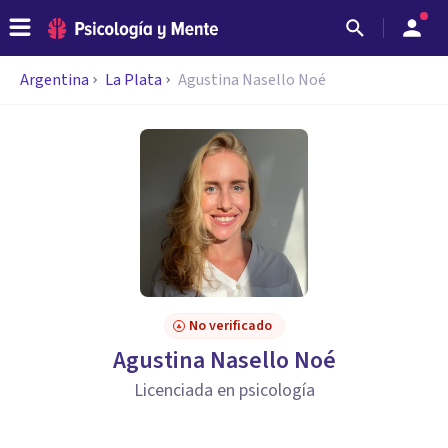
Argentina
La Plata
Agustina Nasello Noé
No verificado
Agustina Nasello Noé
Licenciada en psicología