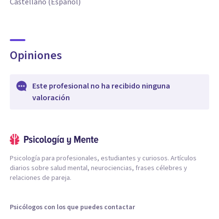
Castellano (Español)
Opiniones
Este profesional no ha recibido ninguna
valoración
Psicología para profesionales, estudiantes y curiosos. Artículos
diarios sobre salud mental, neurociencias, frases célebres y
relaciones de pareja.
Psicólogos con los que puedes contactar