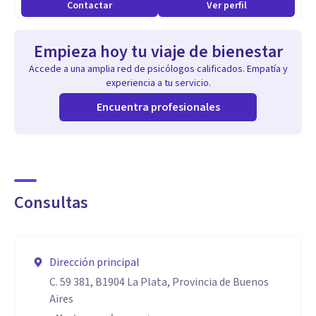
Contactar
Ver perfil
Empieza hoy tu viaje de bienestar
Accede a una amplia red de psicólogos calificados. Empatía y
experiencia a tu servicio.
Encuentra profesionales
Consultas
Dirección principal
C. 59 381, B1904 La Plata, Provincia de Buenos
Aires