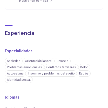
Mostrar en el mapa
Experiencia
Especialidades
Ansiedad
Orientación laboral
Divorcio
Problemas emocionales
Conflictos familiares
Dolor
Autoestima
Insomnio y problemas del sueño
Estrés
Identidad sexual
Idiomas