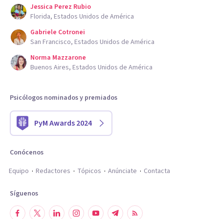
Jessica Perez Rubio
Florida, Estados Unidos de América
Gabriele Cotronei
San Francisco, Estados Unidos de América
Norma Mazzarone
Buenos Aires, Estados Unidos de América
Psicólogos nominados y premiados
PyM Awards 2024
Conócenos
Equipo
Redactores
Tópicos
Anúnciate
Contacta
Síguenos