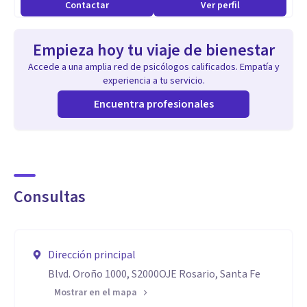
Contactar
Ver perfil
Empieza hoy tu viaje de bienestar
Accede a una amplia red de psicólogos calificados. Empatía y
experiencia a tu servicio.
Encuentra profesionales
Consultas
Dirección principal
Blvd. Oroño 1000, S2000OJE Rosario, Santa Fe
Mostrar en el mapa