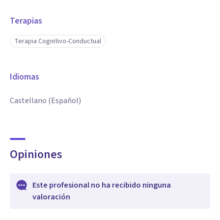
Terapias
Terapia Cognitivo-Conductual
Idiomas
Castellano (Español)
Opiniones
Este profesional no ha recibido ninguna
valoración