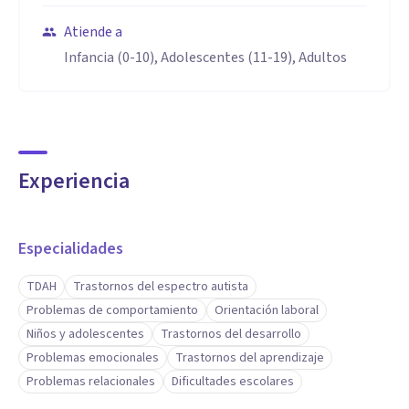
Atiende a
Infancia (0-10), Adolescentes (11-19), Adultos
Experiencia
Especialidades
TDAH
Trastornos del espectro autista
Problemas de comportamiento
Orientación laboral
Niños y adolescentes
Trastornos del desarrollo
Problemas emocionales
Trastornos del aprendizaje
Problemas relacionales
Dificultades escolares