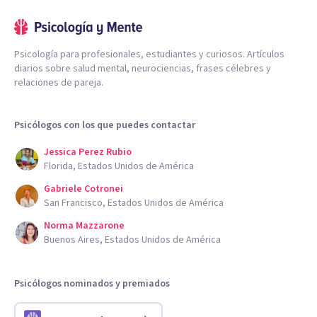
Psicología para profesionales, estudiantes y curiosos. Artículos
diarios sobre salud mental, neurociencias, frases célebres y
relaciones de pareja.
Psicólogos con los que puedes contactar
Jessica Perez Rubio
Florida, Estados Unidos de América
Gabriele Cotronei
San Francisco, Estados Unidos de América
Norma Mazzarone
Buenos Aires, Estados Unidos de América
Psicólogos nominados y premiados