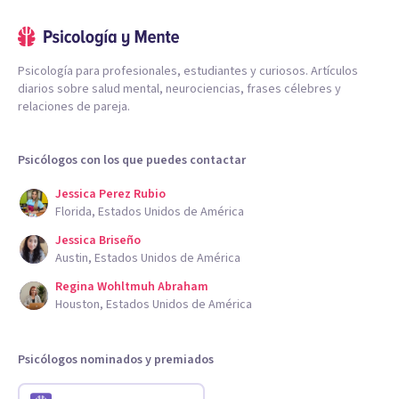
Psicología para profesionales, estudiantes y curiosos. Artículos
diarios sobre salud mental, neurociencias, frases célebres y
relaciones de pareja.
Psicólogos con los que puedes contactar
Jessica Perez Rubio
Florida, Estados Unidos de América
Jessica Briseño
Austin, Estados Unidos de América
Regina Wohltmuh Abraham
Houston, Estados Unidos de América
Psicólogos nominados y premiados