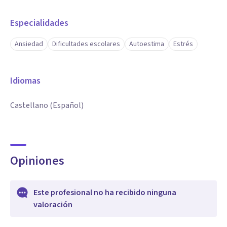
Especialidades
Ansiedad
Dificultades escolares
Autoestima
Estrés
Idiomas
Castellano (Español)
Opiniones
Este profesional no ha recibido ninguna
valoración