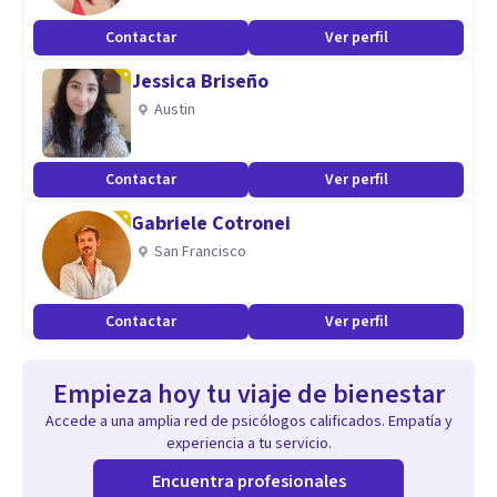
Contactar
Ver perfil
Jessica Briseño
Austin
Contactar
Ver perfil
Gabriele Cotronei
San Francisco
Contactar
Ver perfil
Empieza hoy tu viaje de bienestar
Accede a una amplia red de psicólogos calificados. Empatía y
experiencia a tu servicio.
Encuentra profesionales