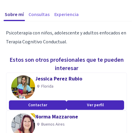
Sobre mí
Consultas
Experiencia
Psicoterapia con niños, adolescente y adultos enfocados en
Terapia Cognitivo Conductual.
Estos son otros profesionales que te pueden
interesar
Jessica Perez Rubio
Florida
Contactar
Ver perfil
Norma Mazzarone
Buenos Aires