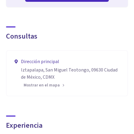
Consultas
Dirección principal
Iztapalapa, San Miguel Teotongo, 09630 Ciudad
de México, CDMX
Mostrar en el mapa
Experiencia