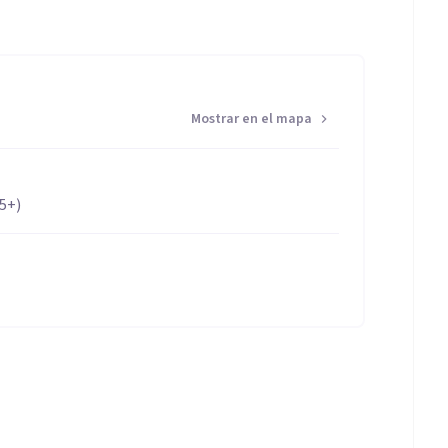
Mostrar en el mapa
65+)