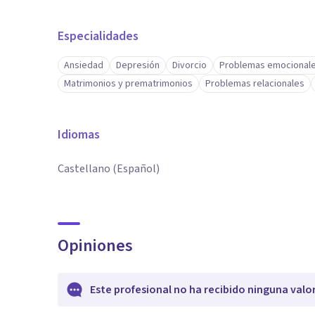
Especialidades
Ansiedad
Depresión
Divorcio
Problemas emocional
Matrimonios y prematrimonios
Problemas relacionales
Idiomas
Castellano (Español)
Opiniones
Este profesional no ha recibido ninguna valo