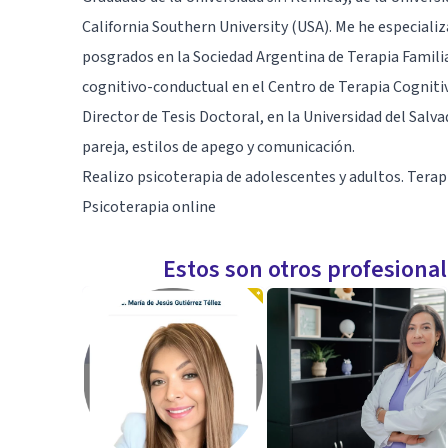
California Southern University (USA). Me he especializa
posgrados en la Sociedad Argentina de Terapia Familia
cognitivo-conductual en el Centro de Terapia Cognit
Director de Tesis Doctoral, en la Universidad del Salva
pareja, estilos de apego y comunicación.
Realizo psicoterapia de adolescentes y adultos. Terapia
Psicoterapia online
Estos son otros profesiona