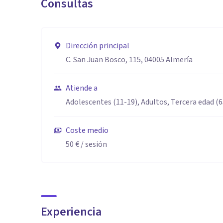
Consultas
Dirección principal
C. San Juan Bosco, 115, 04005 Almería
Atiende a
Adolescentes (11-19), Adultos, Tercera edad (
Coste medio
50 €
/ sesión
Experiencia