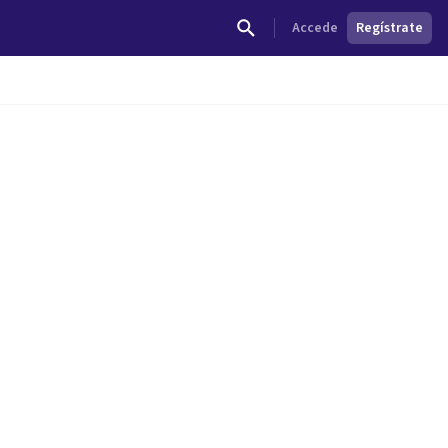
Accede
Regístrate