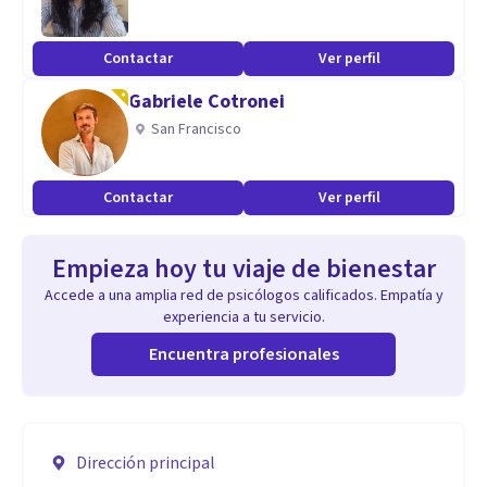
Contactar
Ver perfil
Gabriele Cotronei
San Francisco
Contactar
Ver perfil
Empieza hoy tu viaje de bienestar
Accede a una amplia red de psicólogos calificados. Empatía y
experiencia a tu servicio.
Encuentra profesionales
Dirección principal