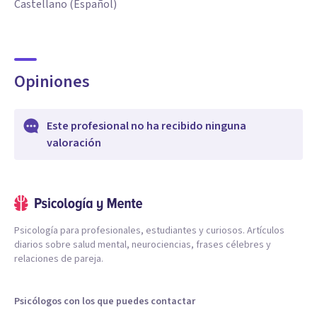
Castellano (Español)
Opiniones
Este profesional no ha recibido ninguna
valoración
Psicología para profesionales, estudiantes y curiosos. Artículos
diarios sobre salud mental, neurociencias, frases célebres y
relaciones de pareja.
Psicólogos con los que puedes contactar