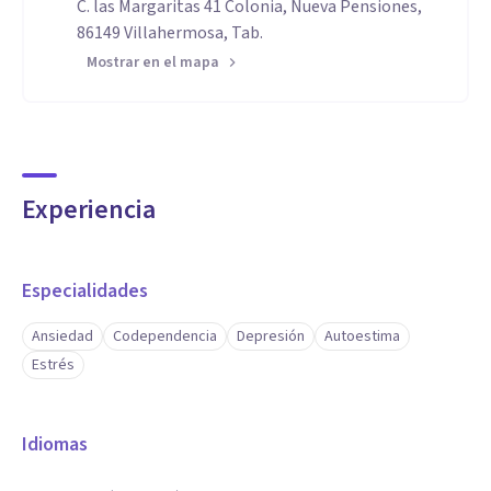
C. las Margaritas 41 Colonia, Nueva Pensiones,
86149 Villahermosa, Tab.
Mostrar en el mapa
Experiencia
Especialidades
Ansiedad
Codependencia
Depresión
Autoestima
Estrés
Idiomas