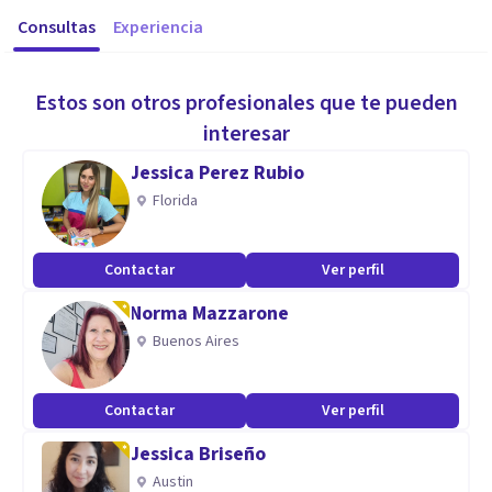
Consultas
Experiencia
Estos son otros profesionales que te pueden
interesar
Jessica Perez Rubio
Florida
Contactar
Ver perfil
Norma Mazzarone
Buenos Aires
Contactar
Ver perfil
Jessica Briseño
Austin