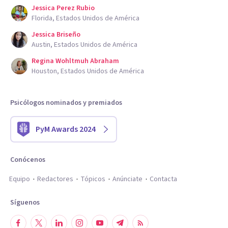
Jessica Perez Rubio
Florida, Estados Unidos de América
Jessica Briseño
Austin, Estados Unidos de América
Regina Wohltmuh Abraham
Houston, Estados Unidos de América
Psicólogos nominados y premiados
PyM Awards 2024
Conócenos
Equipo
Redactores
Tópicos
Anúnciate
Contacta
Síguenos