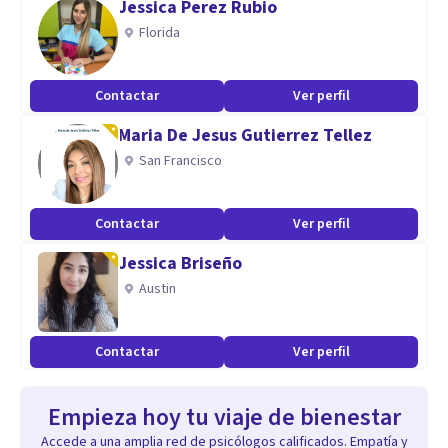
Jessica Perez Rubio
Florida
Contactar
Ver perfil
Maria De Jesus Gutierrez Tellez
San Francisco
Contactar
Ver perfil
Jessica Briseño
Austin
Contactar
Ver perfil
Empieza hoy tu viaje de bienestar
Accede a una amplia red de psicólogos calificados. Empatía y