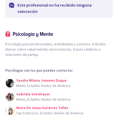
Este profesional no ha recibido ninguna
valoración
Psicología para profesionales, estudiantes y curiosos. Artículos
diarios sobre salud mental, neurociencias, frases célebres y
relaciones de pareja.
Psicólogos con los que puedes contactar
Sandra Milena Jimenez Duque
Miami, Estados Unidos de América
Gabriela Sotomayor
Miami, Estados Unidos de América
Maria De Jesus Gutierrez Tellez
San Francisco, Estados Unidos de América