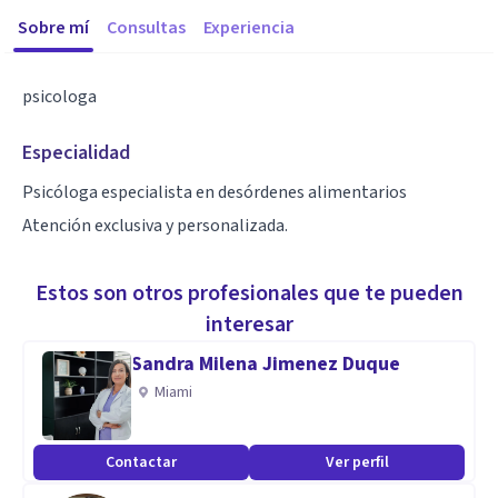
Sobre mí
Consultas
Experiencia
psicologa
Especialidad
Psicóloga especialista en desórdenes alimentarios
Atención exclusiva y personalizada.
Estos son otros profesionales que te pueden
interesar
Sandra Milena Jimenez Duque
Miami
Contactar
Ver perfil