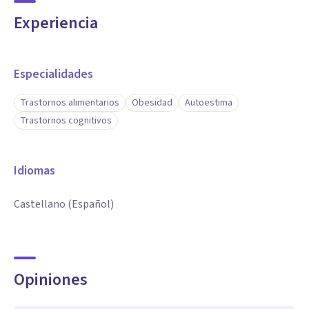
Experiencia
Especialidades
Trastornos alimentarios
Obesidad
Autoestima
Trastornos cognitivos
Idiomas
Castellano (Español)
Opiniones