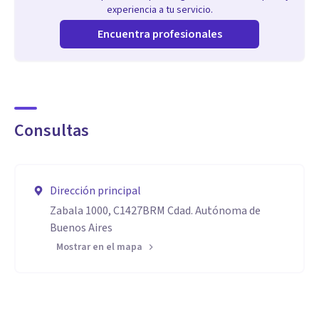
experiencia a tu servicio.
Encuentra profesionales
Consultas
Dirección principal
Zabala 1000, C1427BRM Cdad. Autónoma de
Buenos Aires
Mostrar en el mapa