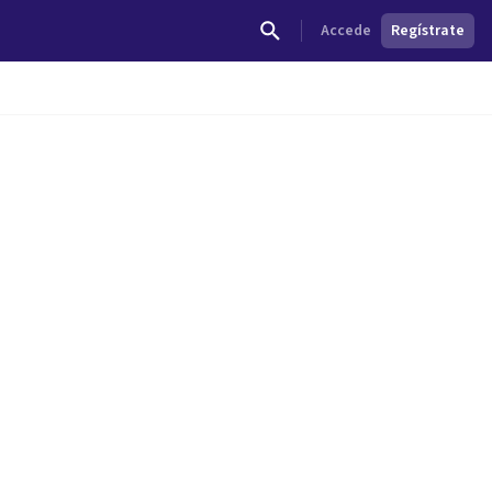
Accede
Regístrate