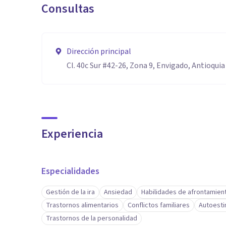
Consultas
Dirección principal
Cl. 40c Sur #42-26, Zona 9, Envigado, Antioquia
Experiencia
Especialidades
Gestión de la ira
Ansiedad
Habilidades de afrontamien
Trastornos alimentarios
Conflictos familiares
Autoest
Trastornos de la personalidad