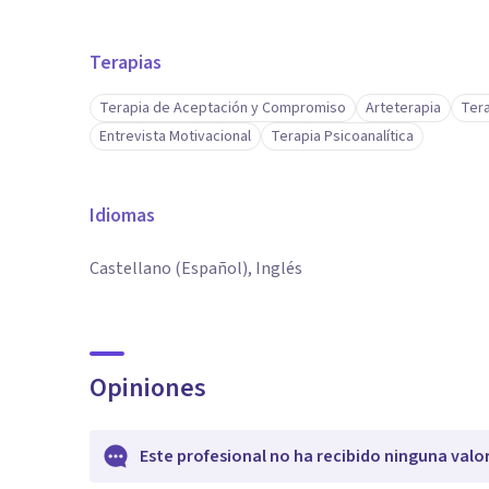
Terapias
Terapia de Aceptación y Compromiso
Arteterapia
Tera
Entrevista Motivacional
Terapia Psicoanalítica
Idiomas
Castellano (Español), Inglés
Opiniones
Este profesional no ha recibido ninguna valo