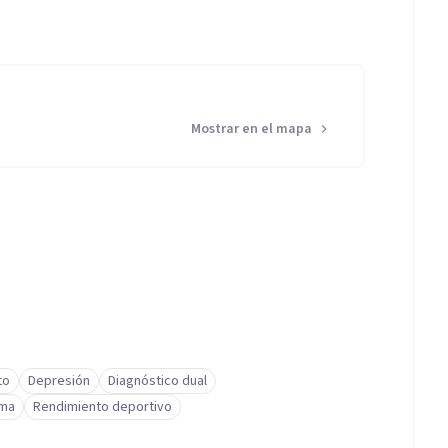
Mostrar en el mapa
to
Depresión
Diagnóstico dual
ima
Rendimiento deportivo