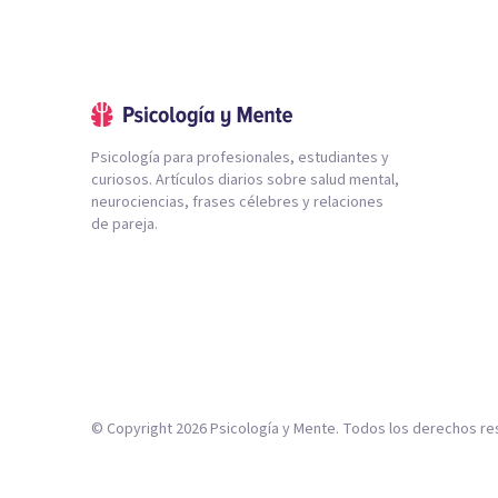
Psicología para profesionales, estudiantes y
curiosos. Artículos diarios sobre salud mental,
neurociencias, frases célebres y relaciones
de pareja.
© Copyright
2026
Psicología y Mente. Todos los derechos re