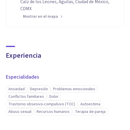
Calz de los Leones, Águilas, Ciudad de México,
CDMX
Mostrar en el mapa
Experiencia
Especialidades
Ansiedad
Depresión
Problemas emocionales
Conflictos familiares
Dolor
Trastorno obsesivo-compulsivo (TOC)
Autoestima
Abuso sexual
Recursos humanos
Terapia de pareja