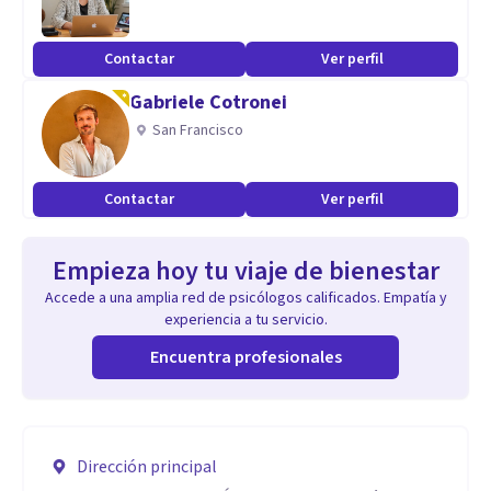
Contactar
Ver perfil
Gabriele Cotronei
San Francisco
Contactar
Ver perfil
Empieza hoy tu viaje de bienestar
Accede a una amplia red de psicólogos calificados. Empatía y
experiencia a tu servicio.
Encuentra profesionales
Dirección principal