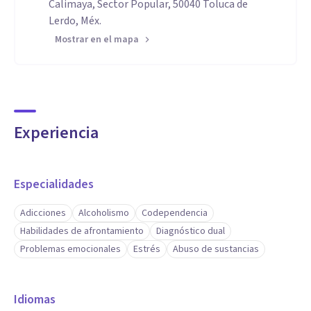
Calimaya, Sector Popular, 50040 Toluca de
Lerdo, Méx.
Mostrar en el mapa
Experiencia
Especialidades
Adicciones
Alcoholismo
Codependencia
Habilidades de afrontamiento
Diagnóstico dual
Problemas emocionales
Estrés
Abuso de sustancias
Idiomas