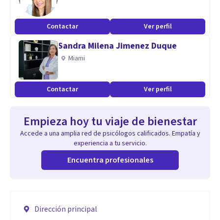
Contactar
Ver perfil
Sandra Milena Jimenez Duque
Miami
Contactar
Ver perfil
Empieza hoy tu viaje de bienestar
Accede a una amplia red de psicólogos calificados. Empatía y
experiencia a tu servicio.
Encuentra profesionales
Dirección principal