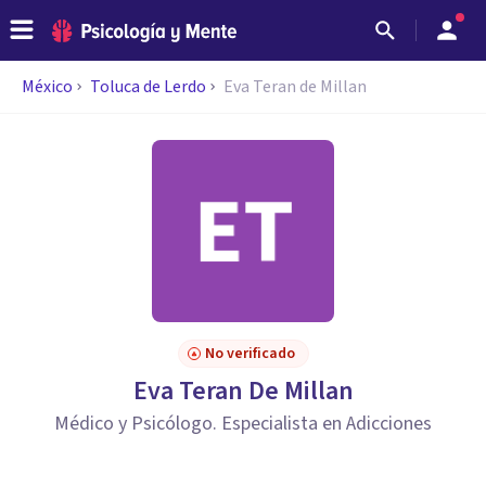
México
Toluca de Lerdo
Eva Teran de Millan
No verificado
Eva Teran De Millan
Médico y Psicólogo. Especialista en Adicciones