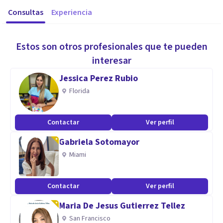
Consultas
Experiencia
Estos son otros profesionales que te pueden
interesar
Jessica Perez Rubio
Florida
Contactar
Ver perfil
Gabriela Sotomayor
Miami
Contactar
Ver perfil
Maria De Jesus Gutierrez Tellez
San Francisco