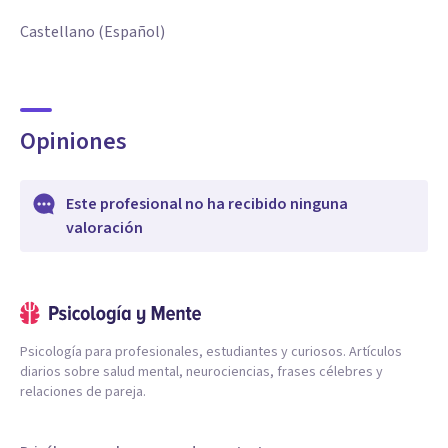
Castellano (Español)
Opiniones
Este profesional no ha recibido ninguna
valoración
Psicología para profesionales, estudiantes y curiosos. Artículos
diarios sobre salud mental, neurociencias, frases célebres y
relaciones de pareja.