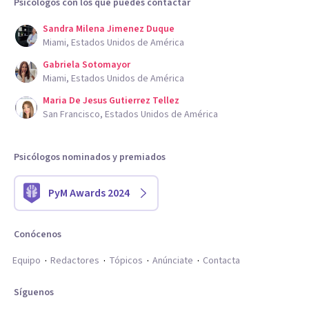
Psicólogos con los que puedes contactar
Sandra Milena Jimenez Duque
Miami, Estados Unidos de América
Gabriela Sotomayor
Miami, Estados Unidos de América
Maria De Jesus Gutierrez Tellez
San Francisco, Estados Unidos de América
Psicólogos nominados y premiados
PyM Awards 2024
Conócenos
Equipo
Redactores
Tópicos
Anúnciate
Contacta
Síguenos