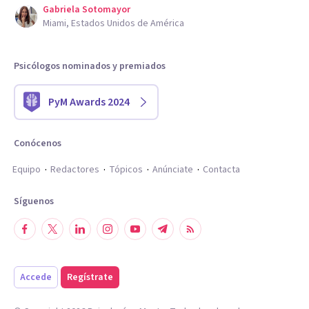
Gabriela Sotomayor
Miami, Estados Unidos de América
Psicólogos nominados y premiados
PyM Awards 2024
Conócenos
Equipo
Redactores
Tópicos
Anúnciate
Contacta
Síguenos
Accede
Regístrate