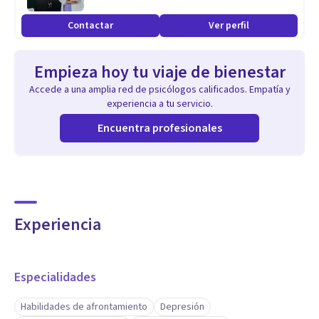
Contactar
Ver perfil
Empieza hoy tu viaje de bienestar
Accede a una amplia red de psicólogos calificados. Empatía y
experiencia a tu servicio.
Encuentra profesionales
Experiencia
Especialidades
Habilidades de afrontamiento
Depresión