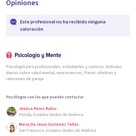
Opiniones
Este profesional no ha recibido ninguna
valoración
Psicología para profesionales, estudiantes y curiosos. Artículos
diarios sobre salud mental, neurociencias, frases célebres y
relaciones de pareja.
Psicólogos con los que puedes contactar
Jessica Perez Rubio
Florida, Estados Unidos de América
Maria De Jesus Gutierrez Tellez
San Francisco, Estados Unidos de América