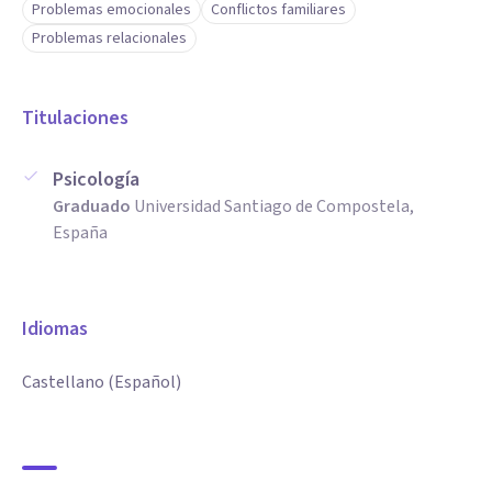
Problemas emocionales
Conflictos familiares
Problemas relacionales
Titulaciones
Psicología
Graduado
Universidad Santiago de Compostela,
España
Idiomas
Castellano (Español)