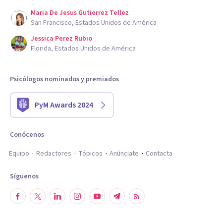
Maria De Jesus Gutierrez Tellez
San Francisco, Estados Unidos de América
Jessica Perez Rubio
Florida, Estados Unidos de América
Psicólogos nominados y premiados
PyM Awards 2024
Conócenos
Equipo
Redactores
Tópicos
Anúnciate
Contacta
Síguenos