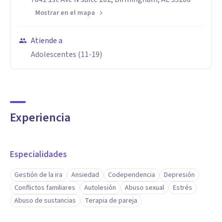
Mostrar en el mapa
Atiende a
Adolescentes (11-19)
Experiencia
Especialidades
Gestión de la ira
Ansiedad
Codependencia
Depresión
Conflictos familiares
Autolesión
Abuso sexual
Estrés
Abuso de sustancias
Terapia de pareja