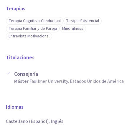
Terapias
Terapia Cognitivo-Conductual
Terapia Existencial
Terapia Familiar y de Pareja
Mindfulness
Entrevista Motivacional
Titulaciones
Consejería
Máster
Faulkner University, Estados Unidos de América
Idiomas
Castellano (Español), Inglés