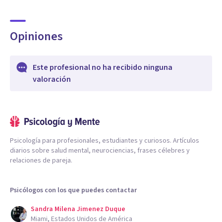
Opiniones
Este profesional no ha recibido ninguna
valoración
Psicología para profesionales, estudiantes y curiosos. Artículos
diarios sobre salud mental, neurociencias, frases célebres y
relaciones de pareja.
Psicólogos con los que puedes contactar
Sandra Milena Jimenez Duque
Miami, Estados Unidos de América