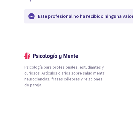
Este profesional no ha recibido ninguna valo
Psicología para profesionales, estudiantes y
curiosos. Artículos diarios sobre salud mental,
neurociencias, frases célebres y relaciones
de pareja.