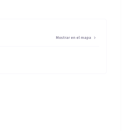
Mostrar en el mapa