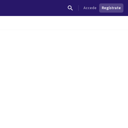
Accede
Regístrate