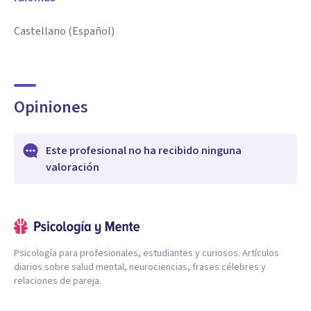
Castellano (Español)
Opiniones
Este profesional no ha recibido ninguna
valoración
Psicología para profesionales, estudiantes y curiosos. Artículos
diarios sobre salud mental, neurociencias, frases célebres y
relaciones de pareja.