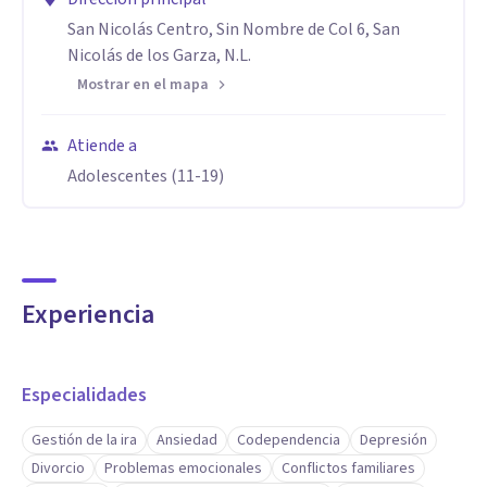
San Nicolás Centro, Sin Nombre de Col 6, San
Nicolás de los Garza, N.L.
Mostrar en el mapa
Atiende a
Adolescentes (11-19)
Experiencia
Especialidades
Gestión de la ira
Ansiedad
Codependencia
Depresión
Divorcio
Problemas emocionales
Conflictos familiares