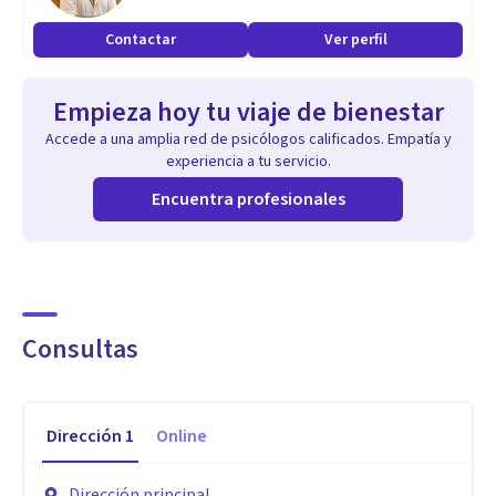
Contactar
Ver perfil
Empieza hoy tu viaje de bienestar
Accede a una amplia red de psicólogos calificados. Empatía y
experiencia a tu servicio.
Encuentra profesionales
Consultas
Dirección
1
Online
Dirección principal