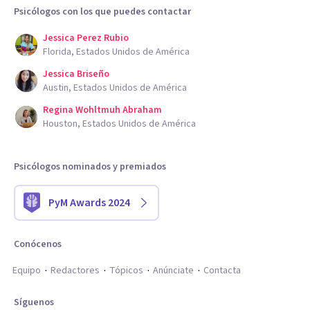
Psicólogos con los que puedes contactar
Jessica Perez Rubio
Florida, Estados Unidos de América
Jessica Briseño
Austin, Estados Unidos de América
Regina Wohltmuh Abraham
Houston, Estados Unidos de América
Psicólogos nominados y premiados
PyM Awards 2024
Conócenos
Equipo
Redactores
Tópicos
Anúnciate
Contacta
Síguenos