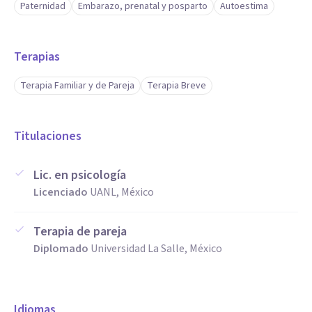
Paternidad
Embarazo, prenatal y posparto
Autoestima
Terapias
Terapia Familiar y de Pareja
Terapia Breve
Titulaciones
Lic. en psicología
Licenciado
UANL, México
Terapia de pareja
Diplomado
Universidad La Salle, México
Idiomas