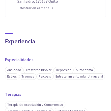
San Isidro, 170157 Quito
Mostrar en el mapa
Experiencia
Especialidades
Ansiedad
Trastorno bipolar
Depresión
Autoestima
Estrés
Traumas
Psicosis
Entretenimiento infantil y juvenil
Terapias
Terapia de Aceptación y Compromiso