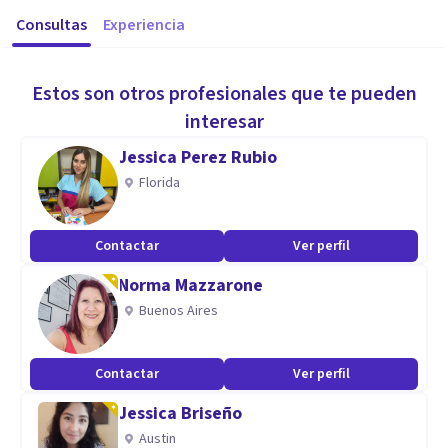
Consultas
Experiencia
Estos son otros profesionales que te pueden
interesar
Jessica Perez Rubio
Florida
Contactar
Ver perfil
Norma Mazzarone
Buenos Aires
Contactar
Ver perfil
Jessica Briseño
Austin