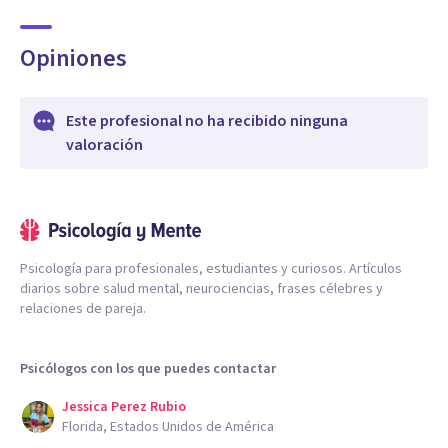
Opiniones
Este profesional no ha recibido ninguna
valoración
Psicología para profesionales, estudiantes y curiosos. Artículos
diarios sobre salud mental, neurociencias, frases célebres y
relaciones de pareja.
Psicólogos con los que puedes contactar
Jessica Perez Rubio
Florida, Estados Unidos de América