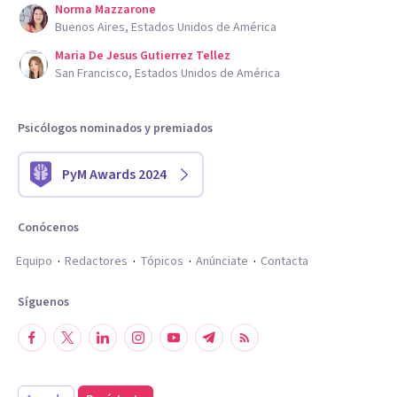
Norma Mazzarone
Buenos Aires, Estados Unidos de América
Maria De Jesus Gutierrez Tellez
San Francisco, Estados Unidos de América
Psicólogos nominados y premiados
PyM Awards 2024
Conócenos
Equipo
Redactores
Tópicos
Anúnciate
Contacta
Síguenos