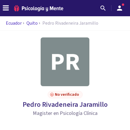
Ecuador
Quito
Pedro Rivadeneira Jaramillo
No verificado
Pedro Rivadeneira Jaramillo
Magister en Psicología Clínica