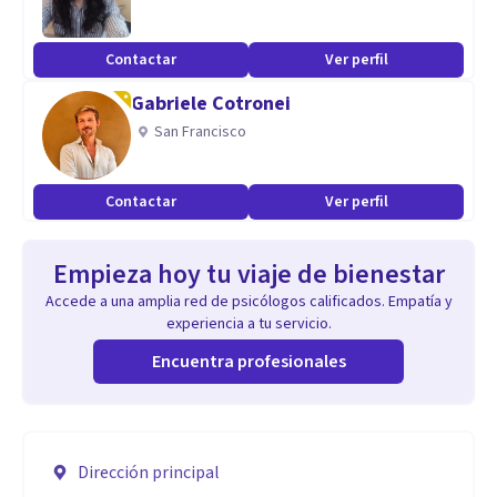
Contactar
Ver perfil
Gabriele Cotronei
San Francisco
Contactar
Ver perfil
Empieza hoy tu viaje de bienestar
Accede a una amplia red de psicólogos calificados. Empatía y
experiencia a tu servicio.
Encuentra profesionales
Dirección principal