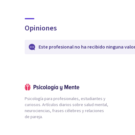
Opiniones
Este profesional no ha recibido ninguna valo
Psicología para profesionales, estudiantes y
curiosos. Artículos diarios sobre salud mental,
neurociencias, frases célebres y relaciones
de pareja.