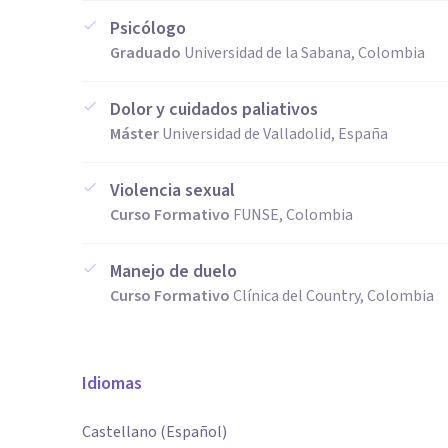
Psicólogo
Graduado
Universidad de la Sabana, Colombia
Dolor y cuidados paliativos
Máster
Universidad de Valladolid, España
Violencia sexual
Curso Formativo
FUNSE, Colombia
Manejo de duelo
Curso Formativo
Clínica del Country, Colombia
Idiomas
Castellano (Español)