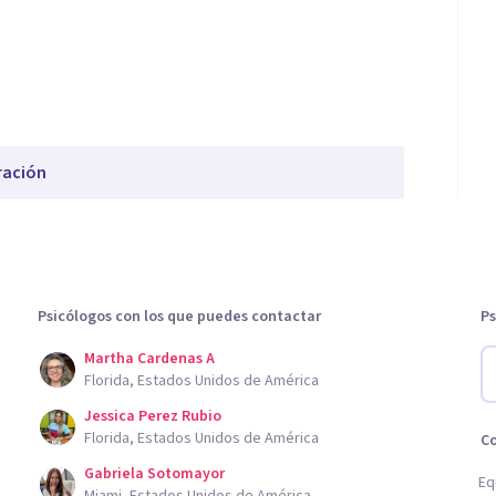
ración
Psicólogos con los que puedes contactar
Ps
Martha Cardenas A
Florida, Estados Unidos de América
Jessica Perez Rubio
Florida, Estados Unidos de América
C
Gabriela Sotomayor
Eq