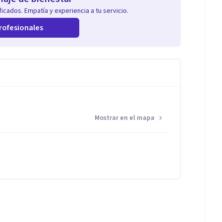
icados. Empatía y experiencia a tu servicio.
rofesionales
Mostrar en el mapa