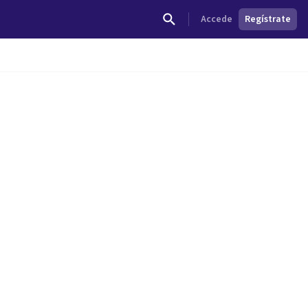
Accede
Regístrate