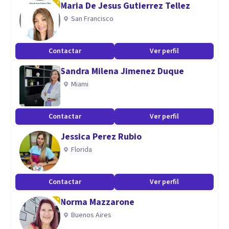
Maria De Jesus Gutierrez Tellez
Psicóloga cristiana
San Francisco
Contactar
Ver perfil
Sandra Milena Jimenez Duque
Miami
Contactar
Ver perfil
Jessica Perez Rubio
Florida
Contactar
Ver perfil
Norma Mazzarone
Buenos Aires