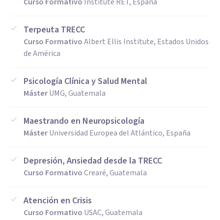
Curso Formativo
Institute RET, España
Terpeuta TRECC
Curso Formativo
Albert Ellis Institute, Estados Unidos
de América
Psicología Clínica y Salud Mental
Máster
UMG, Guatemala
Maestrando en Neuropsicología
Máster
Universidad Europea del Atlántico, España
Depresión, Ansiedad desde la TRECC
Curso Formativo
Crearé, Guatemala
Atención en Crisis
Curso Formativo
USAC, Guatemala