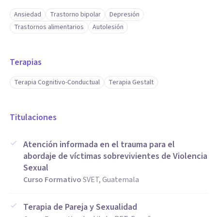
Ansiedad
Trastorno bipolar
Depresión
Trastornos alimentarios
Autolesión
Terapias
Terapia Cognitivo-Conductual
Terapia Gestalt
Titulaciones
Atención informada en el trauma para el
abordaje de víctimas sobrevivientes de Violencia
Sexual
Curso Formativo
SVET, Guatemala
Terapia de Pareja y Sexualidad