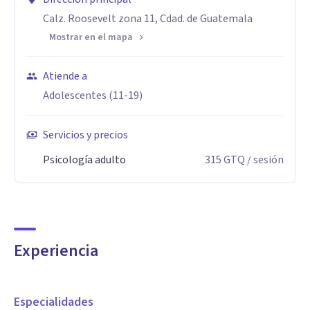
Calz. Roosevelt zona 11, Cdad. de Guatemala
Mostrar en el mapa
Atiende a
Adolescentes (11-19)
Servicios y precios
Psicología adulto
315
GTQ
/ sesión
Experiencia
Especialidades