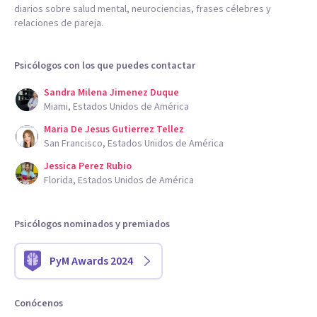
diarios sobre salud mental, neurociencias, frases célebres y
relaciones de pareja.
Psicólogos con los que puedes contactar
Sandra Milena Jimenez Duque
Miami, Estados Unidos de América
Maria De Jesus Gutierrez Tellez
San Francisco, Estados Unidos de América
Jessica Perez Rubio
Florida, Estados Unidos de América
Psicólogos nominados y premiados
PyM Awards 2024
Conócenos