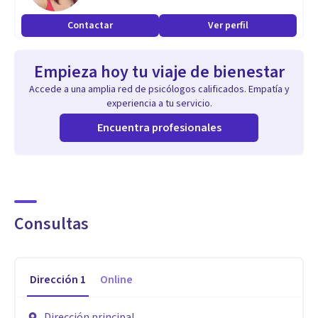
Contactar
Ver perfil
Empieza hoy tu viaje de bienestar
Accede a una amplia red de psicólogos calificados. Empatía y
experiencia a tu servicio.
Encuentra profesionales
Consultas
Dirección
1
Online
Dirección principal