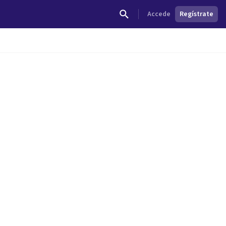
Accede
Regístrate