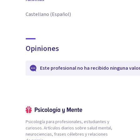
Castellano (Español)
Opiniones
Este profesional no ha recibido ninguna valo
Psicología para profesionales, estudiantes y
curiosos. Artículos diarios sobre salud mental,
neurociencias, frases célebres y relaciones