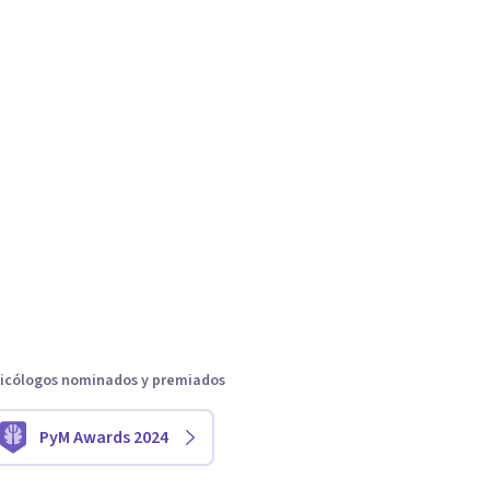
icólogos nominados y premiados
PyM Awards 2024